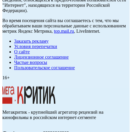
"Интернет", находящихся на территории Российской
Федерации).
Во время посещения сайта вы соглашаетесь с тем, что мы
обрабатываем ваши персональные данные с использованием
метрик Яндекс Метрика,
top.mail.ru
, LiveInternet.
Заказать рекламу
Условия перепечатки
О сайте
Лицензионное соглашение
Частые вопросы
Пользовательское соглашение
16+
Мегакритик - крупнейший агрегатор рецензий на
кинофильмы в российском интернет-сегменте