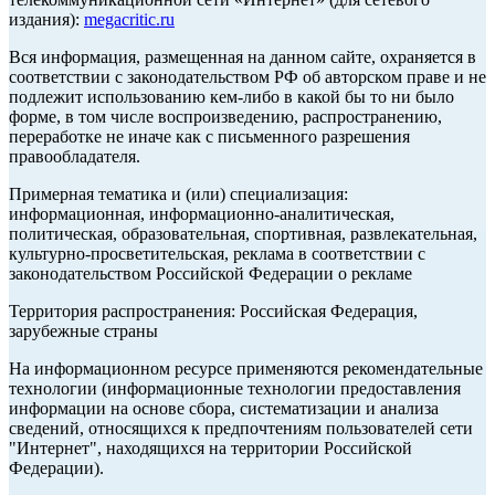
издания):
megacritic.ru
Вся информация, размещенная на данном сайте, охраняется в
соответствии с законодательством РФ об авторском праве и не
подлежит использованию кем-либо в какой бы то ни было
форме, в том числе воспроизведению, распространению,
переработке не иначе как с письменного разрешения
правообладателя.
Примерная тематика и (или) специализация:
информационная, информационно-аналитическая,
политическая, образовательная, спортивная, развлекательная,
культурно-просветительская, реклама в соответствии с
законодательством Российской Федерации о рекламе
Территория распространения: Российская Федерация,
зарубежные страны
На информационном ресурсе применяются рекомендательные
технологии (информационные технологии предоставления
информации на основе сбора, систематизации и анализа
сведений, относящихся к предпочтениям пользователей сети
"Интернет", находящихся на территории Российской
Федерации).