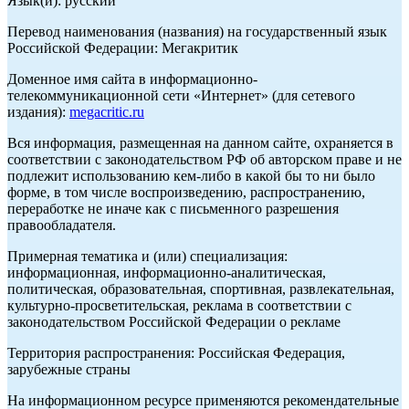
Язык(и): русский
Перевод наименования (названия) на государственный язык
Российской Федерации: Мегакритик
Доменное имя сайта в информационно-
телекоммуникационной сети «Интернет» (для сетевого
издания):
megacritic.ru
Вся информация, размещенная на данном сайте, охраняется в
соответствии с законодательством РФ об авторском праве и не
подлежит использованию кем-либо в какой бы то ни было
форме, в том числе воспроизведению, распространению,
переработке не иначе как с письменного разрешения
правообладателя.
Примерная тематика и (или) специализация:
информационная, информационно-аналитическая,
политическая, образовательная, спортивная, развлекательная,
культурно-просветительская, реклама в соответствии с
законодательством Российской Федерации о рекламе
Территория распространения: Российская Федерация,
зарубежные страны
На информационном ресурсе применяются рекомендательные