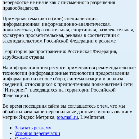
переработке не иначе как с письменного разрешения
правообладателя.
Примерная тематика и (или) специализация:
информационная, информационно-аналитическая,
политическая, образовательная, спортивная, развлекательная,
культурно-просветительская, реклама в соответствии с
законодательством Российской Федерации о рекламе
Территория распространения: Российская Федерация,
зарубежные страны
На информационном ресурсе применяются рекомендательные
технологии (информационные технологии предоставления
информации на основе сбора, систематизации и анализа
сведений, относящихся к предпочтениям пользователей сети
"Интернет", находящихся на территории Российской
Федерации).
Во время посещения сайта вы соглашаетесь с тем, что мы
обрабатываем ваши персональные данные с использованием
метрик Яндекс Метрика,
top.mail.ru
, LiveInternet.
Заказать рекламу
Условия перепечатки
О сайте