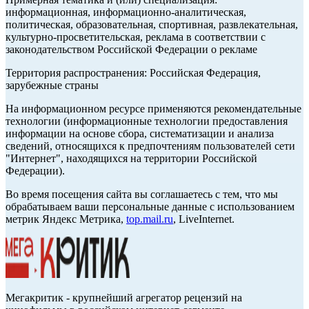
информационная, информационно-аналитическая,
политическая, образовательная, спортивная, развлекательная,
культурно-просветительская, реклама в соответствии с
законодательством Российской Федерации о рекламе
Территория распространения: Российская Федерация,
зарубежные страны
На информационном ресурсе применяются рекомендательные
технологии (информационные технологии предоставления
информации на основе сбора, систематизации и анализа
сведений, относящихся к предпочтениям пользователей сети
"Интернет", находящихся на территории Российской
Федерации).
Во время посещения сайта вы соглашаетесь с тем, что мы
обрабатываем ваши персональные данные с использованием
метрик Яндекс Метрика,
top.mail.ru
, LiveInternet.
Мегакритик - крупнейший агрегатор рецензий на