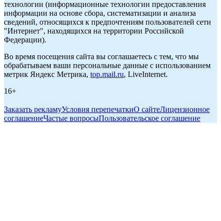
технологии (информационные технологии предоставления
информации на основе сбора, систематизации и анализа
сведений, относящихся к предпочтениям пользователей сети
"Интернет", находящихся на территории Российской
Федерации).
Во время посещения сайта вы соглашаетесь с тем, что мы
обрабатываем ваши персональные данные с использованием
метрик Яндекс Метрика,
top.mail.ru
, LiveInternet.
16+
Заказать рекламу
Условия перепечатки
О сайте
Лицензионное
соглашение
Частые вопросы
Пользовательское соглашение