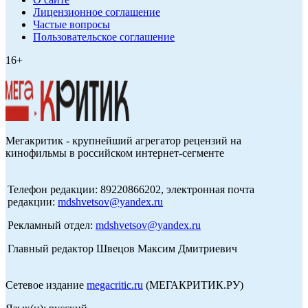
Лицензионное соглашение
Частые вопросы
Пользовательское соглашение
16+
Мегакритик - крупнейший агрегатор рецензий на
кинофильмы в российском интернет-сегменте
Телефон редакции: 89220866202, электронная почта
редакции:
mdshvetsov@yandex.ru
Рекламный отдел:
mdshvetsov@yandex.ru
Главный редактор Швецов Максим Дмитриевич
Сетевое издание
megacritic.ru
(МЕГАКРИТИК.РУ)