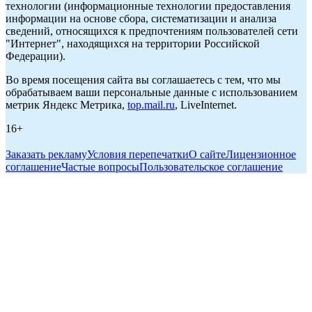
технологии (информационные технологии предоставления
информации на основе сбора, систематизации и анализа
сведений, относящихся к предпочтениям пользователей сети
"Интернет", находящихся на территории Российской
Федерации).
Во время посещения сайта вы соглашаетесь с тем, что мы
обрабатываем ваши персональные данные с использованием
метрик Яндекс Метрика,
top.mail.ru
, LiveInternet.
16+
Заказать рекламу
Условия перепечатки
О сайте
Лицензионное
соглашение
Частые вопросы
Пользовательское соглашение