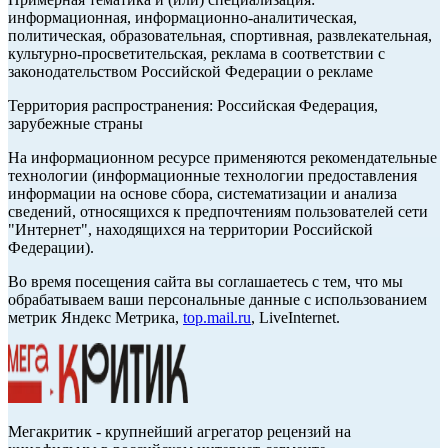
информационная, информационно-аналитическая,
политическая, образовательная, спортивная, развлекательная,
культурно-просветительская, реклама в соответствии с
законодательством Российской Федерации о рекламе
Территория распространения: Российская Федерация,
зарубежные страны
На информационном ресурсе применяются рекомендательные
технологии (информационные технологии предоставления
информации на основе сбора, систематизации и анализа
сведений, относящихся к предпочтениям пользователей сети
"Интернет", находящихся на территории Российской
Федерации).
Во время посещения сайта вы соглашаетесь с тем, что мы
обрабатываем ваши персональные данные с использованием
метрик Яндекс Метрика,
top.mail.ru
, LiveInternet.
Мегакритик - крупнейший агрегатор рецензий на