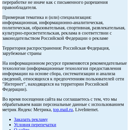
переработке не иначе как с письменного разрешения
правообладателя.
Примерная тематика и (или) специализация:
информационная, информационно-аналитическая,
политическая, образовательная, спортивная, развлекательная,
культурно-просветительская, реклама в соответствии с
законодательством Российской Федерации о рекламе
Территория распространения: Российская Федерация,
зарубежные страны
На информационном ресурсе применяются рекомендательные
технологии (информационные технологии предоставления
информации на основе сбора, систематизации и анализа
сведений, относящихся к предпочтениям пользователей сети
"Интернет", находящихся на территории Российской
Федерации).
Во время посещения сайта вы соглашаетесь с тем, что мы
обрабатываем ваши персональные данные с использованием
метрик Яндекс Метрика,
top.mail.ru
, LiveInternet.
Заказать рекламу
Условия перепечатки
О сайте