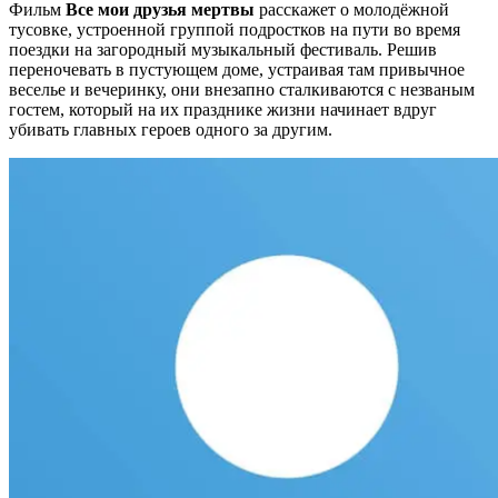
Фильм
Все мои друзья мертвы
расскажет о молодёжной
тусовке, устроенной группой подростков на пути во время
поездки на загородный музыкальный фестиваль. Решив
переночевать в пустующем доме, устраивая там привычное
веселье и вечеринку, они внезапно сталкиваются с незваным
гостем, который на их празднике жизни начинает вдруг
убивать главных героев одного за другим.