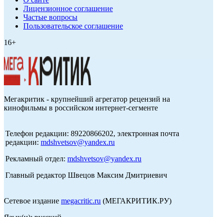
Лицензионное соглашение
Частые вопросы
Пользовательское соглашение
16+
Мегакритик - крупнейший агрегатор рецензий на
кинофильмы в российском интернет-сегменте
Телефон редакции: 89220866202, электронная почта
редакции:
mdshvetsov@yandex.ru
Рекламный отдел:
mdshvetsov@yandex.ru
Главный редактор Швецов Максим Дмитриевич
Сетевое издание
megacritic.ru
(МЕГАКРИТИК.РУ)