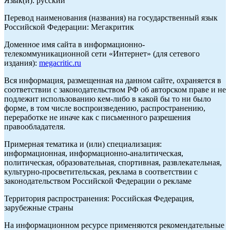
Язык(и): русский
Перевод наименования (названия) на государственный язык
Российской Федерации: Мегакритик
Доменное имя сайта в информационно-
телекоммуникационной сети «Интернет» (для сетевого
издания):
megacritic.ru
Вся информация, размещенная на данном сайте, охраняется в
соответствии с законодательством РФ об авторском праве и не
подлежит использованию кем-либо в какой бы то ни было
форме, в том числе воспроизведению, распространению,
переработке не иначе как с письменного разрешения
правообладателя.
Примерная тематика и (или) специализация:
информационная, информационно-аналитическая,
политическая, образовательная, спортивная, развлекательная,
культурно-просветительская, реклама в соответствии с
законодательством Российской Федерации о рекламе
Территория распространения: Российская Федерация,
зарубежные страны
На информационном ресурсе применяются рекомендательные