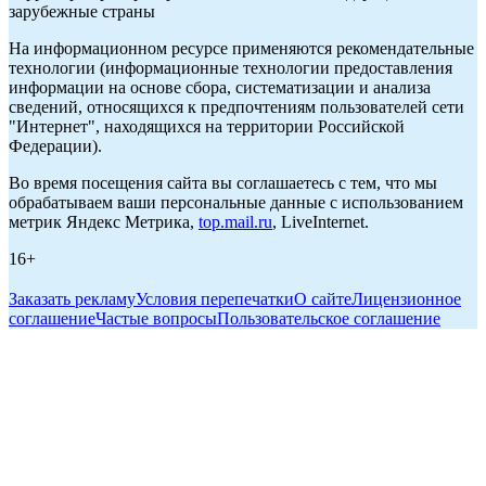
зарубежные страны
На информационном ресурсе применяются рекомендательные
технологии (информационные технологии предоставления
информации на основе сбора, систематизации и анализа
сведений, относящихся к предпочтениям пользователей сети
"Интернет", находящихся на территории Российской
Федерации).
Во время посещения сайта вы соглашаетесь с тем, что мы
обрабатываем ваши персональные данные с использованием
метрик Яндекс Метрика,
top.mail.ru
, LiveInternet.
16+
Заказать рекламу
Условия перепечатки
О сайте
Лицензионное
соглашение
Частые вопросы
Пользовательское соглашение