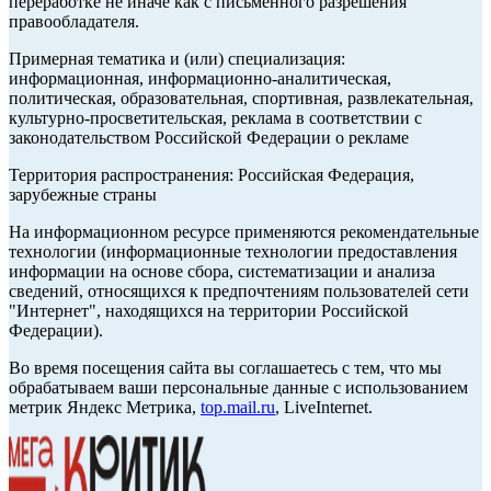
переработке не иначе как с письменного разрешения
правообладателя.
Примерная тематика и (или) специализация:
информационная, информационно-аналитическая,
политическая, образовательная, спортивная, развлекательная,
культурно-просветительская, реклама в соответствии с
законодательством Российской Федерации о рекламе
Территория распространения: Российская Федерация,
зарубежные страны
На информационном ресурсе применяются рекомендательные
технологии (информационные технологии предоставления
информации на основе сбора, систематизации и анализа
сведений, относящихся к предпочтениям пользователей сети
"Интернет", находящихся на территории Российской
Федерации).
Во время посещения сайта вы соглашаетесь с тем, что мы
обрабатываем ваши персональные данные с использованием
метрик Яндекс Метрика,
top.mail.ru
, LiveInternet.