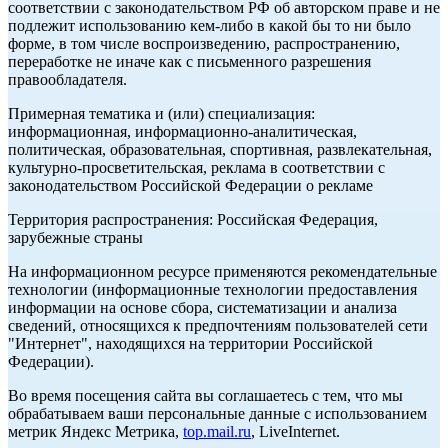
соответствии с законодательством РФ об авторском праве и не
подлежит использованию кем-либо в какой бы то ни было
форме, в том числе воспроизведению, распространению,
переработке не иначе как с письменного разрешения
правообладателя.
Примерная тематика и (или) специализация:
информационная, информационно-аналитическая,
политическая, образовательная, спортивная, развлекательная,
культурно-просветительская, реклама в соответствии с
законодательством Российской Федерации о рекламе
Территория распространения: Российская Федерация,
зарубежные страны
На информационном ресурсе применяются рекомендательные
технологии (информационные технологии предоставления
информации на основе сбора, систематизации и анализа
сведений, относящихся к предпочтениям пользователей сети
"Интернет", находящихся на территории Российской
Федерации).
Во время посещения сайта вы соглашаетесь с тем, что мы
обрабатываем ваши персональные данные с использованием
метрик Яндекс Метрика,
top.mail.ru
, LiveInternet.