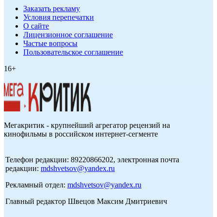
Заказать рекламу
Условия перепечатки
О сайте
Лицензионное соглашение
Частые вопросы
Пользовательское соглашение
16+
Мегакритик - крупнейший агрегатор рецензий на
кинофильмы в российском интернет-сегменте
Телефон редакции: 89220866202, электронная почта
редакции:
mdshvetsov@yandex.ru
Рекламный отдел:
mdshvetsov@yandex.ru
Главный редактор Швецов Максим Дмитриевич