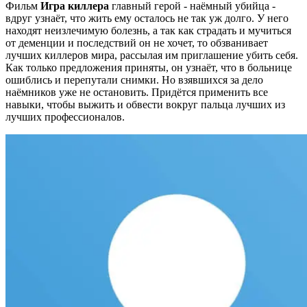
Фильм
Игра киллера
главный герой - наёмный убийца -
вдруг узнаёт, что жить ему осталось не так уж долго. У него
находят неизлечимую болезнь, а так как страдать и мучиться
от деменции и последствий он не хочет, то обзванивает
лучших киллеров мира, рассылая им приглашение убить себя.
Как только предложения приняты, он узнаёт, что в больнице
ошиблись и перепутали снимки. Но взявшихся за дело
наёмников уже не остановить. Придётся применить все
навыки, чтобы выжить и обвести вокруг пальца лучших из
лучших профессионалов.