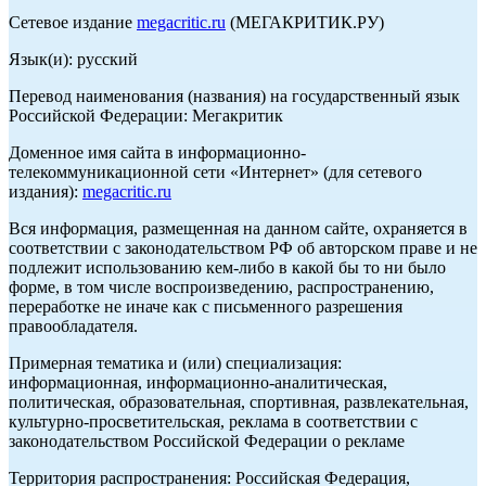
Сетевое издание
megacritic.ru
(МЕГАКРИТИК.РУ)
Язык(и): русский
Перевод наименования (названия) на государственный язык
Российской Федерации: Мегакритик
Доменное имя сайта в информационно-
телекоммуникационной сети «Интернет» (для сетевого
издания):
megacritic.ru
Вся информация, размещенная на данном сайте, охраняется в
соответствии с законодательством РФ об авторском праве и не
подлежит использованию кем-либо в какой бы то ни было
форме, в том числе воспроизведению, распространению,
переработке не иначе как с письменного разрешения
правообладателя.
Примерная тематика и (или) специализация:
информационная, информационно-аналитическая,
политическая, образовательная, спортивная, развлекательная,
культурно-просветительская, реклама в соответствии с
законодательством Российской Федерации о рекламе
Территория распространения: Российская Федерация,