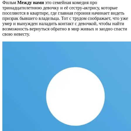
Фильм
Между нами
это семейная комедия про
тринадцатилетнюю девочку и её сестру-актрису, которые
поселяются в квартире, где главная героиня начинает видеть
призрак бывшего владельца. Тот с трудом соображает, что уже
умер и вынужден наладить контакт с девочкой, чтобы найти
возможность вернуться обратно в мир живых и заодно спасти
свою невесту.