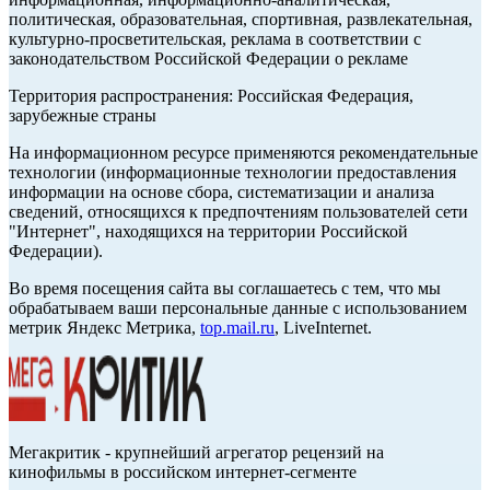
политическая, образовательная, спортивная, развлекательная,
культурно-просветительская, реклама в соответствии с
законодательством Российской Федерации о рекламе
Территория распространения: Российская Федерация,
зарубежные страны
На информационном ресурсе применяются рекомендательные
технологии (информационные технологии предоставления
информации на основе сбора, систематизации и анализа
сведений, относящихся к предпочтениям пользователей сети
"Интернет", находящихся на территории Российской
Федерации).
Во время посещения сайта вы соглашаетесь с тем, что мы
обрабатываем ваши персональные данные с использованием
метрик Яндекс Метрика,
top.mail.ru
, LiveInternet.
Мегакритик - крупнейший агрегатор рецензий на
кинофильмы в российском интернет-сегменте