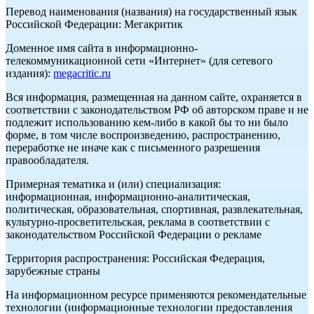
Перевод наименования (названия) на государственный язык
Российской Федерации: Мегакритик
Доменное имя сайта в информационно-
телекоммуникационной сети «Интернет» (для сетевого
издания):
megacritic.ru
Вся информация, размещенная на данном сайте, охраняется в
соответствии с законодательством РФ об авторском праве и не
подлежит использованию кем-либо в какой бы то ни было
форме, в том числе воспроизведению, распространению,
переработке не иначе как с письменного разрешения
правообладателя.
Примерная тематика и (или) специализация:
информационная, информационно-аналитическая,
политическая, образовательная, спортивная, развлекательная,
культурно-просветительская, реклама в соответствии с
законодательством Российской Федерации о рекламе
Территория распространения: Российская Федерация,
зарубежные страны
На информационном ресурсе применяются рекомендательные
технологии (информационные технологии предоставления