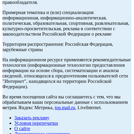
правообладателя.
Примерная тематика и (или) специализация:
информационная, информационно-аналитическая,
политическая, образовательная, спортивная, развлекательная,
культурно-просветительская, реклама в соответствии с
законодательством Российской Федерации о рекламе
Территория распространения: Российская Федерация,
зарубежные страны
На информационном ресурсе применяются рекомендательные
технологии (информационные технологии предоставления
информации на основе сбора, систематизации и анализа
сведений, относящихся к предпочтениям пользователей сети
"Интернет", находящихся на территории Российской
Федерации).
Во время посещения сайта вы соглашаетесь с тем, что мы
обрабатываем ваши персональные данные с использованием
метрик Яндекс Метрика,
top.mail.ru
, LiveInternet.
Заказать рекламу
Условия перепечатки
О сайте
Лицензионное соглашение