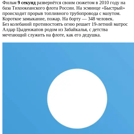
Фильм
9 секунд
развернётся своим сюжетом в 2010 году на
база Тихоокеанского флота России. На эсминце «Быстрый»
происходит прорыв топливного трубопровода с мазутом.
Короткое замыкание, пожар. На борту — 348 человек.
Без колебаний противостоять огню решает 19-летний матрос
Алдар Цыденжапов родом из Забайкалья, с детства
мечтающий служить на флоте, как его дедушка.