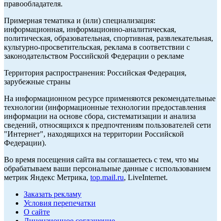
правообладателя.
Примерная тематика и (или) специализация:
информационная, информационно-аналитическая,
политическая, образовательная, спортивная, развлекательная,
культурно-просветительская, реклама в соответствии с
законодательством Российской Федерации о рекламе
Территория распространения: Российская Федерация,
зарубежные страны
На информационном ресурсе применяются рекомендательные
технологии (информационные технологии предоставления
информации на основе сбора, систематизации и анализа
сведений, относящихся к предпочтениям пользователей сети
"Интернет", находящихся на территории Российской
Федерации).
Во время посещения сайта вы соглашаетесь с тем, что мы
обрабатываем ваши персональные данные с использованием
метрик Яндекс Метрика,
top.mail.ru
, LiveInternet.
Заказать рекламу
Условия перепечатки
О сайте
Лицензионное соглашение