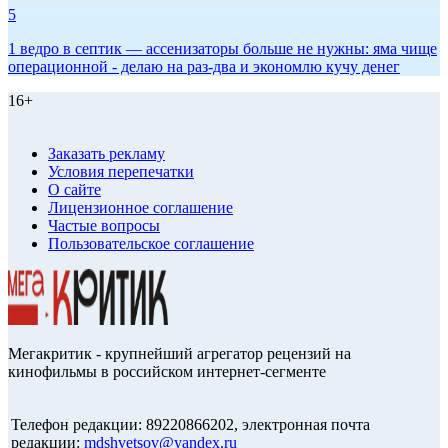
5
1 ведро в септик — ассенизаторы больше не нужны: яма чище
операционной - делаю на раз-два и экономлю кучу денег
16+
Заказать рекламу
Условия перепечатки
О сайте
Лицензионное соглашение
Частые вопросы
Пользовательское соглашение
Мегакритик - крупнейший агрегатор рецензий на
кинофильмы в российском интернет-сегменте
Телефон редакции: 89220866202, электронная почта
редакции:
mdshvetsov@yandex.ru