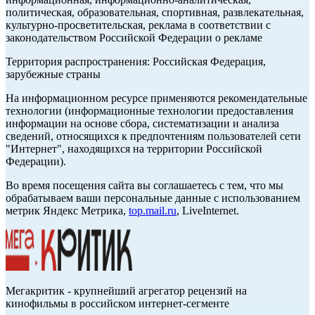
политическая, образовательная, спортивная, развлекательная,
культурно-просветительская, реклама в соответствии с
законодательством Российской Федерации о рекламе
Территория распространения: Российская Федерация,
зарубежные страны
На информационном ресурсе применяются рекомендательные
технологии (информационные технологии предоставления
информации на основе сбора, систематизации и анализа
сведений, относящихся к предпочтениям пользователей сети
"Интернет", находящихся на территории Российской
Федерации).
Во время посещения сайта вы соглашаетесь с тем, что мы
обрабатываем ваши персональные данные с использованием
метрик Яндекс Метрика,
top.mail.ru
, LiveInternet.
Мегакритик - крупнейший агрегатор рецензий на
кинофильмы в российском интернет-сегменте