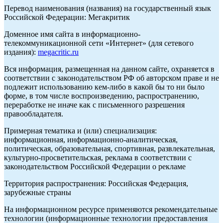
Перевод наименования (названия) на государственный язык
Российской Федерации: Мегакритик
Доменное имя сайта в информационно-
телекоммуникационной сети «Интернет» (для сетевого
издания):
megacritic.ru
Вся информация, размещенная на данном сайте, охраняется в
соответствии с законодательством РФ об авторском праве и не
подлежит использованию кем-либо в какой бы то ни было
форме, в том числе воспроизведению, распространению,
переработке не иначе как с письменного разрешения
правообладателя.
Примерная тематика и (или) специализация:
информационная, информационно-аналитическая,
политическая, образовательная, спортивная, развлекательная,
культурно-просветительская, реклама в соответствии с
законодательством Российской Федерации о рекламе
Территория распространения: Российская Федерация,
зарубежные страны
На информационном ресурсе применяются рекомендательные
технологии (информационные технологии предоставления