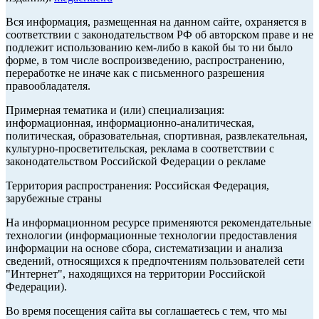
Вся информация, размещенная на данном сайте, охраняется в
соответствии с законодательством РФ об авторском праве и не
подлежит использованию кем-либо в какой бы то ни было
форме, в том числе воспроизведению, распространению,
переработке не иначе как с письменного разрешения
правообладателя.
Примерная тематика и (или) специализация:
информационная, информационно-аналитическая,
политическая, образовательная, спортивная, развлекательная,
культурно-просветительская, реклама в соответствии с
законодательством Российской Федерации о рекламе
Территория распространения: Российская Федерация,
зарубежные страны
На информационном ресурсе применяются рекомендательные
технологии (информационные технологии предоставления
информации на основе сбора, систематизации и анализа
сведений, относящихся к предпочтениям пользователей сети
"Интернет", находящихся на территории Российской
Федерации).
Во время посещения сайта вы соглашаетесь с тем, что мы