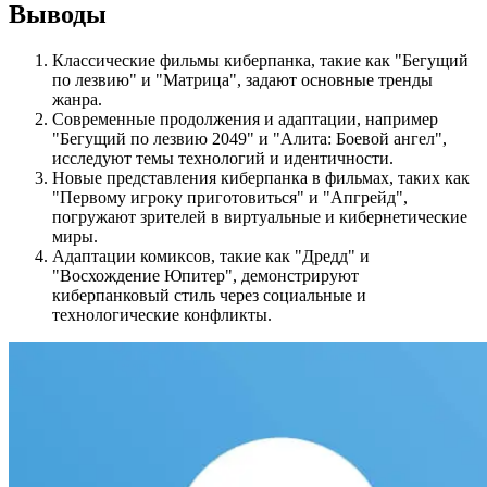
Выводы
Классические фильмы киберпанка, такие как "Бегущий
по лезвию" и "Матрица", задают основные тренды
жанра.
Современные продолжения и адаптации, например
"Бегущий по лезвию 2049" и "Алита: Боевой ангел",
исследуют темы технологий и идентичности.
Новые представления киберпанка в фильмах, таких как
"Первому игроку приготовиться" и "Апгрейд",
погружают зрителей в виртуальные и кибернетические
миры.
Адаптации комиксов, такие как "Дредд" и
"Восхождение Юпитер", демонстрируют
киберпанковый стиль через социальные и
технологические конфликты.