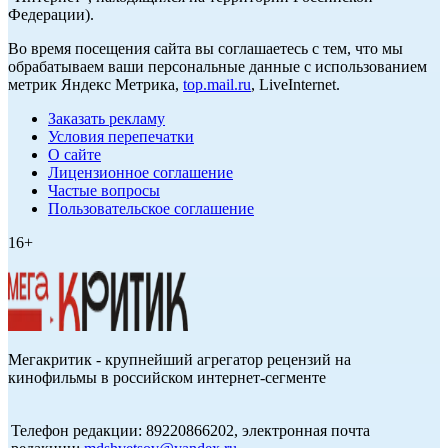
Федерации).
Во время посещения сайта вы соглашаетесь с тем, что мы
обрабатываем ваши персональные данные с использованием
метрик Яндекс Метрика,
top.mail.ru
, LiveInternet.
Заказать рекламу
Условия перепечатки
О сайте
Лицензионное соглашение
Частые вопросы
Пользовательское соглашение
16+
Мегакритик - крупнейший агрегатор рецензий на
кинофильмы в российском интернет-сегменте
Телефон редакции: 89220866202, электронная почта