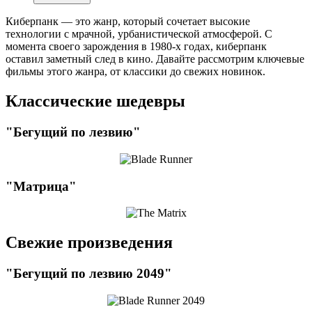
Киберпанк — это жанр, который сочетает высокие
технологии с мрачной, урбанистической атмосферой. С
момента своего зарождения в 1980-х годах, киберпанк
оставил заметный след в кино. Давайте рассмотрим ключевые
фильмы этого жанра, от классики до свежих новинок.
Классические шедевры
"Бегущий по лезвию"
"Матрица"
Свежие произведения
"Бегущий по лезвию 2049"