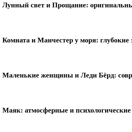
Лунный свет и Прощание: оригинальны
Комната и Манчестер у моря: глубокие
Маленькие женщины и Леди Бёрд: совр
Маяк: атмосферные и психологические