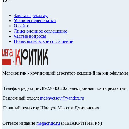
16+
Заказать рекламу
Условия перепечатки
О сайте
Лицензионное соглашение
Частые вопросы
Пользовательское соглашение
Мегакритик - крупнейший агрегатор рецензий на кинофильмы 
Телефон редакции: 89220866202, электронная почта редакции:
Рекламный отдел:
mdshvetsov@yandex.ru
Главный редактор Швецов Максим Дмитриевич
Сетевое издание
megacritic.ru
(МЕГАКРИТИК.РУ)