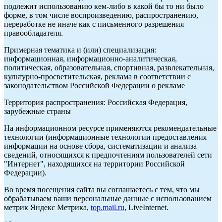
подлежит использованию кем-либо в какой бы то ни было
форме, в том числе воспроизведению, распространению,
переработке не иначе как с письменного разрешения
правообладателя.
Примерная тематика и (или) специализация:
информационная, информационно-аналитическая,
политическая, образовательная, спортивная, развлекательная,
культурно-просветительская, реклама в соответствии с
законодательством Российской Федерации о рекламе
Территория распространения: Российская Федерация,
зарубежные страны
На информационном ресурсе применяются рекомендательные
технологии (информационные технологии предоставления
информации на основе сбора, систематизации и анализа
сведений, относящихся к предпочтениям пользователей сети
"Интернет", находящихся на территории Российской
Федерации).
Во время посещения сайта вы соглашаетесь с тем, что мы
обрабатываем ваши персональные данные с использованием
метрик Яндекс Метрика,
top.mail.ru
, LiveInternet.