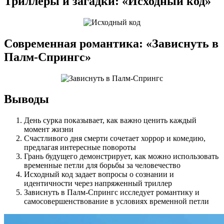
Триллеры и загадки: «Исходный код»
Современная романтика: «Зависнуть в
Палм-Спрингс»
Выводы
День сурка показывает, как важно ценить каждый
момент жизни
Счастливого дня смерти сочетает хоррор и комедию,
предлагая интересные повороты
Грань будущего демонстрирует, как можно использовать
временные петли для борьбы за человечество
Исходный код задает вопросы о сознании и
идентичности через напряженный триллер
Зависнуть в Палм-Спрингс исследует романтику и
самосовершенствование в условиях временной петли