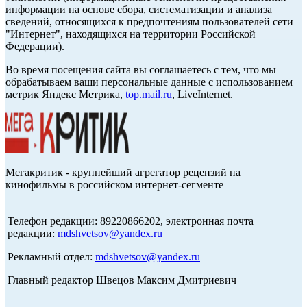
информации на основе сбора, систематизации и анализа
сведений, относящихся к предпочтениям пользователей сети
"Интернет", находящихся на территории Российской
Федерации).
Во время посещения сайта вы соглашаетесь с тем, что мы
обрабатываем ваши персональные данные с использованием
метрик Яндекс Метрика,
top.mail.ru
, LiveInternet.
Мегакритик - крупнейший агрегатор рецензий на
кинофильмы в российском интернет-сегменте
Телефон редакции: 89220866202, электронная почта
редакции:
mdshvetsov@yandex.ru
Рекламный отдел:
mdshvetsov@yandex.ru
Главный редактор Швецов Максим Дмитриевич