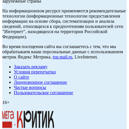
зарубежные страны
На информационном ресурсе применяются рекомендательные
технологии (информационные технологии предоставления
информации на основе сбора, систематизации и анализа
сведений, относящихся к предпочтениям пользователей сети
"Интернет", находящихся на территории Российской
Федерации).
Во время посещения сайта вы соглашаетесь с тем, что мы
обрабатываем ваши персональные данные с использованием
метрик Яндекс Метрика,
top.mail.ru
, LiveInternet.
Заказать рекламу
Условия перепечатки
О сайте
Лицензионное соглашение
Частые вопросы
Пользовательское соглашение
16+