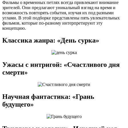
Фильмы о временных петлях всегда привлекают внимание
зрителей. Они предлагают уникальный взгляд на время и
возможность повторять события, изучая их под разными
углами. В этой подборке представлены пять увлекательных
фильмов, которые по-разному интерпретируют эту
концепцию.
Классика жанра: «День сурка»
Ужасы с интригой: «Счастливого дня
смерти»
Научная фантастика: «Грань
будущего»