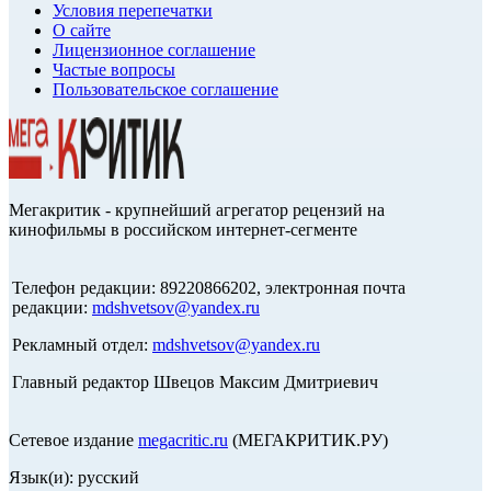
Условия перепечатки
О сайте
Лицензионное соглашение
Частые вопросы
Пользовательское соглашение
Мегакритик - крупнейший агрегатор рецензий на
кинофильмы в российском интернет-сегменте
Телефон редакции: 89220866202, электронная почта
редакции:
mdshvetsov@yandex.ru
Рекламный отдел:
mdshvetsov@yandex.ru
Главный редактор Швецов Максим Дмитриевич
Сетевое издание
megacritic.ru
(МЕГАКРИТИК.РУ)
Язык(и): русский