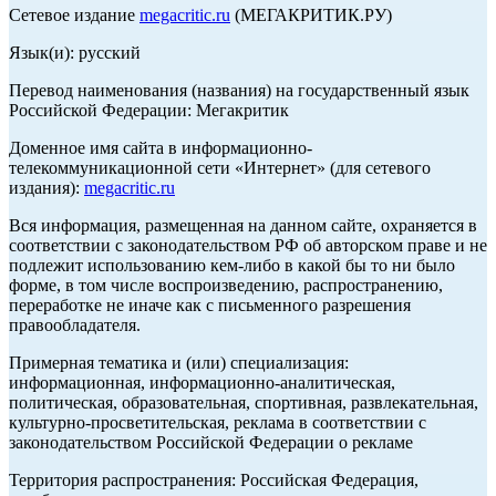
Сетевое издание
megacritic.ru
(МЕГАКРИТИК.РУ)
Язык(и): русский
Перевод наименования (названия) на государственный язык
Российской Федерации: Мегакритик
Доменное имя сайта в информационно-
телекоммуникационной сети «Интернет» (для сетевого
издания):
megacritic.ru
Вся информация, размещенная на данном сайте, охраняется в
соответствии с законодательством РФ об авторском праве и не
подлежит использованию кем-либо в какой бы то ни было
форме, в том числе воспроизведению, распространению,
переработке не иначе как с письменного разрешения
правообладателя.
Примерная тематика и (или) специализация:
информационная, информационно-аналитическая,
политическая, образовательная, спортивная, развлекательная,
культурно-просветительская, реклама в соответствии с
законодательством Российской Федерации о рекламе
Территория распространения: Российская Федерация,