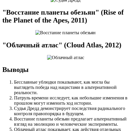
"Восстание планеты обезьян" (Rise of
the Planet of the Apes, 2011)
"Облачный атлас" (Cloud Atlas, 2012)
Выводы
Бесславные ублюдки показывают, как могла бы
выглядеть победа над нацистами в альтернативной
реальности.
Патруль времени исследует, как небольшие изменения в
прошлом могут изменить ход истории.
Судья Дредд демонстрирует последствия радикального
контроля правопорядка в будущем.
Восстание планеты обезьян предлагает альтернативный
взгляд на эволюцию и человеческие эксперименты.
Облачный атлас показывает, как действия отдельных