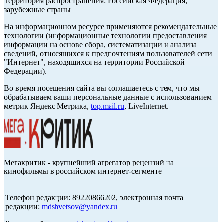
Территория распространения: Российская Федерация,
зарубежные страны
На информационном ресурсе применяются рекомендательные
технологии (информационные технологии предоставления
информации на основе сбора, систематизации и анализа
сведений, относящихся к предпочтениям пользователей сети
"Интернет", находящихся на территории Российской
Федерации).
Во время посещения сайта вы соглашаетесь с тем, что мы
обрабатываем ваши персональные данные с использованием
метрик Яндекс Метрика,
top.mail.ru
, LiveInternet.
Мегакритик - крупнейший агрегатор рецензий на
кинофильмы в российском интернет-сегменте
Телефон редакции: 89220866202, электронная почта
редакции:
mdshvetsov@yandex.ru