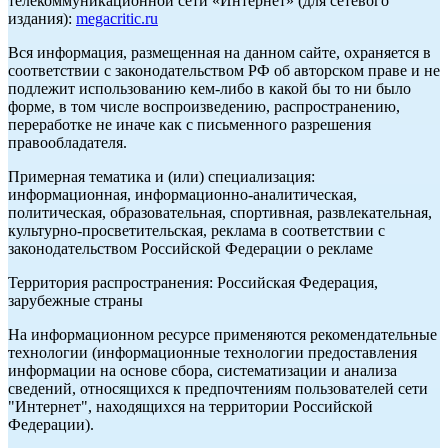
телекоммуникационной сети «Интернет» (для сетевого
издания):
megacritic.ru
Вся информация, размещенная на данном сайте, охраняется в
соответствии с законодательством РФ об авторском праве и не
подлежит использованию кем-либо в какой бы то ни было
форме, в том числе воспроизведению, распространению,
переработке не иначе как с письменного разрешения
правообладателя.
Примерная тематика и (или) специализация:
информационная, информационно-аналитическая,
политическая, образовательная, спортивная, развлекательная,
культурно-просветительская, реклама в соответствии с
законодательством Российской Федерации о рекламе
Территория распространения: Российская Федерация,
зарубежные страны
На информационном ресурсе применяются рекомендательные
технологии (информационные технологии предоставления
информации на основе сбора, систематизации и анализа
сведений, относящихся к предпочтениям пользователей сети
"Интернет", находящихся на территории Российской
Федерации).