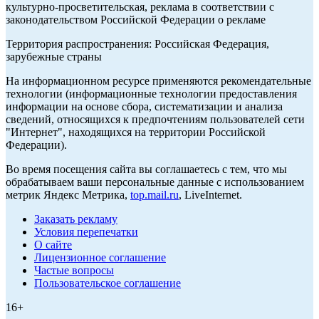
культурно-просветительская, реклама в соответствии с
законодательством Российской Федерации о рекламе
Территория распространения: Российская Федерация,
зарубежные страны
На информационном ресурсе применяются рекомендательные
технологии (информационные технологии предоставления
информации на основе сбора, систематизации и анализа
сведений, относящихся к предпочтениям пользователей сети
"Интернет", находящихся на территории Российской
Федерации).
Во время посещения сайта вы соглашаетесь с тем, что мы
обрабатываем ваши персональные данные с использованием
метрик Яндекс Метрика,
top.mail.ru
, LiveInternet.
Заказать рекламу
Условия перепечатки
О сайте
Лицензионное соглашение
Частые вопросы
Пользовательское соглашение
16+