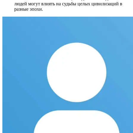
людей могут влиять на судьбы целых цивилизаций в
разные эпохи.