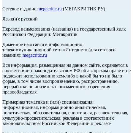
Сетевое издание
megacritic.ru
(МЕГАКРИТИК.РУ)
Язык(и): русский
Перевод наименования (названия) на государственный язык
Российской Федерации: Мегакритик
Доменное имя сайта в информационно-
телекоммуникационной сети «Интернет» (для сетевого
издания):
megacritic.ru
Вся информация, размещенная на данном сайте, охраняется в
соответствии с законодательством РФ об авторском праве и не
подлежит использованию кем-либо в какой бы то ни было
форме, в том числе воспроизведению, распространению,
переработке не иначе как с письменного разрешения
правообладателя.
Примерная тематика и (или) специализация:
информационная, информационно-аналитическая,
политическая, образовательная, спортивная, развлекательная,
культурно-просветительская, реклама в соответствии с
законодательством Российской Федерации о рекламе