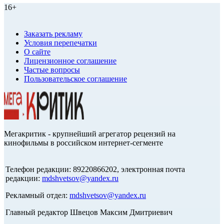
16+
Заказать рекламу
Условия перепечатки
О сайте
Лицензионное соглашение
Частые вопросы
Пользовательское соглашение
Мегакритик - крупнейший агрегатор рецензий на
кинофильмы в российском интернет-сегменте
Телефон редакции: 89220866202, электронная почта
редакции:
mdshvetsov@yandex.ru
Рекламный отдел:
mdshvetsov@yandex.ru
Главный редактор Швецов Максим Дмитриевич