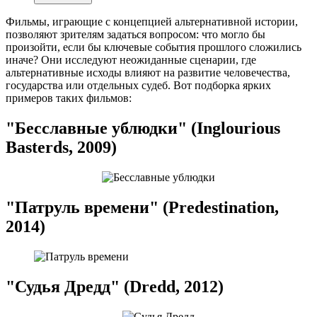
Фильмы, играющие с концепцией альтернативной истории,
позволяют зрителям задаться вопросом: что могло бы
произойти, если бы ключевые события прошлого сложились
иначе? Они исследуют неожиданные сценарии, где
альтернативные исходы влияют на развитие человечества,
государства или отдельных судеб. Вот подборка ярких
примеров таких фильмов:
"Бесславные ублюдки" (Inglourious
Basterds, 2009)
"Патруль времени" (Predestination,
2014)
"Судья Дредд" (Dredd, 2012)