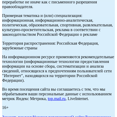
переработке не иначе как с письменного разрешения
правообладателя.
Примерная тематика и (или) специализация:
информационная, информационно-аналитическая,
политическая, образовательная, спортивная, развлекательная,
культурно-просветительская, реклама в соответствии с
законодательством Российской Федерации о рекламе
Территория распространения: Российская Федерация,
зарубежные страны
На информационном ресурсе применяются рекомендательные
технологии (информационные технологии предоставления
информации на основе сбора, систематизации и анализа
сведений, относящихся к предпочтениям пользователей сети
"Интернет", находящихся на территории Российской
Федерации).
Во время посещения сайта вы соглашаетесь с тем, что мы
обрабатываем ваши персональные данные с использованием
метрик Яндекс Метрика,
top.mail.ru
, LiveInternet.
16+