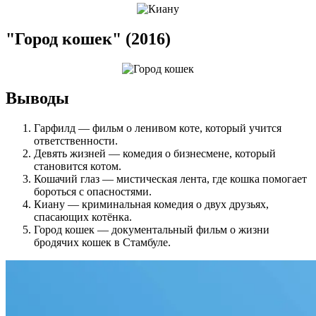
"Город кошек" (2016)
Выводы
Гарфилд — фильм о ленивом коте, который учится
ответственности.
Девять жизней — комедия о бизнесмене, который
становится котом.
Кошачий глаз — мистическая лента, где кошка помогает
бороться с опасностями.
Киану — криминальная комедия о двух друзьях,
спасающих котёнка.
Город кошек — документальный фильм о жизни
бродячих кошек в Стамбуле.