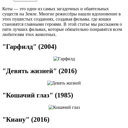
Коты — это одни из самых загадочных и обаятельных
существ на Земле. Многие режиссёры нашли вдохновение в
этих пушистых созданиях, создавая фильмы, где кошки
становятся главными героями. В этой статье мы расскажем о
пяти лучших фильмах, которые обязательно понравятся всем
любителям этих животных.
"Гарфилд" (2004)
"Девять жизней" (2016)
"Кошачий глаз" (1985)
"Киану" (2016)