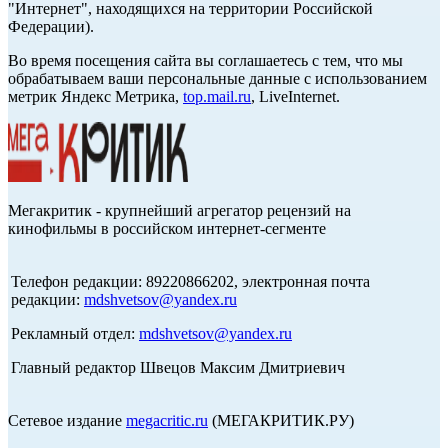
"Интернет", находящихся на территории Российской
Федерации).
Во время посещения сайта вы соглашаетесь с тем, что мы
обрабатываем ваши персональные данные с использованием
метрик Яндекс Метрика,
top.mail.ru
, LiveInternet.
Мегакритик - крупнейший агрегатор рецензий на
кинофильмы в российском интернет-сегменте
Телефон редакции: 89220866202, электронная почта
редакции:
mdshvetsov@yandex.ru
Рекламный отдел:
mdshvetsov@yandex.ru
Главный редактор Швецов Максим Дмитриевич
Сетевое издание
megacritic.ru
(МЕГАКРИТИК.РУ)