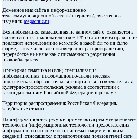
Доменное имя сайта в информационно-
телекоммуникационной сети «Интернет» (для сетевого
издания):
megacritic.ru
Вся информация, размещенная на данном сайте, охраняется в
соответствии с законодательством РФ об авторском праве и не
подлежит использованию кем-либо в какой бы то ни было
форме, в том числе воспроизведению, распространению,
переработке не иначе как с письменного разрешения
правообладателя.
Примерная тематика и (или) специализация:
информационная, информационно-аналитическая,
политическая, образовательная, спортивная, развлекательная,
культурно-просветительская, реклама в соответствии с
законодательством Российской Федерации о рекламе
Территория распространения: Российская Федерация,
зарубежные страны
На информационном ресурсе применяются рекомендательные
технологии (информационные технологии предоставления
информации на основе сбора, систематизации и анализа
сведений, относящихся к предпочтениям пользователей сети