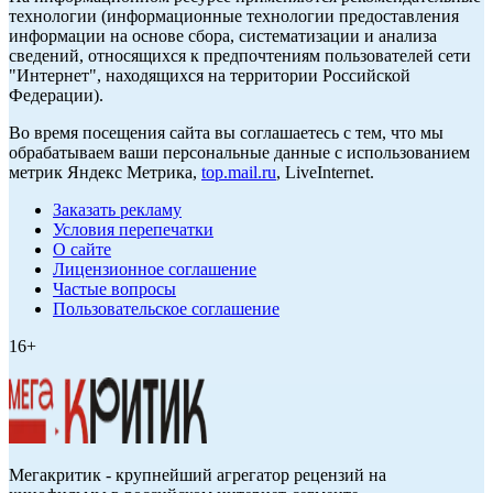
технологии (информационные технологии предоставления
информации на основе сбора, систематизации и анализа
сведений, относящихся к предпочтениям пользователей сети
"Интернет", находящихся на территории Российской
Федерации).
Во время посещения сайта вы соглашаетесь с тем, что мы
обрабатываем ваши персональные данные с использованием
метрик Яндекс Метрика,
top.mail.ru
, LiveInternet.
Заказать рекламу
Условия перепечатки
О сайте
Лицензионное соглашение
Частые вопросы
Пользовательское соглашение
16+
Мегакритик - крупнейший агрегатор рецензий на