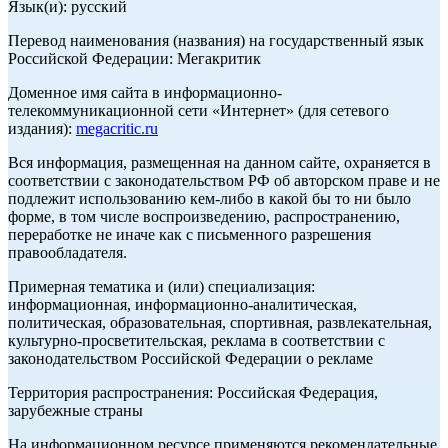
Язык(и): русский
Перевод наименования (названия) на государственный язык
Российской Федерации: Мегакритик
Доменное имя сайта в информационно-
телекоммуникационной сети «Интернет» (для сетевого
издания):
megacritic.ru
Вся информация, размещенная на данном сайте, охраняется в
соответствии с законодательством РФ об авторском праве и не
подлежит использованию кем-либо в какой бы то ни было
форме, в том числе воспроизведению, распространению,
переработке не иначе как с письменного разрешения
правообладателя.
Примерная тематика и (или) специализация:
информационная, информационно-аналитическая,
политическая, образовательная, спортивная, развлекательная,
культурно-просветительская, реклама в соответствии с
законодательством Российской Федерации о рекламе
Территория распространения: Российская Федерация,
зарубежные страны
На информационном ресурсе применяются рекомендательные