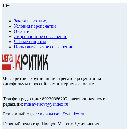
16+
Заказать рекламу
Условия перепечатки
О сайте
Лицензионное соглашение
Частые вопросы
Пользовательское соглашение
Мегакритик - крупнейший агрегатор рецензий на
кинофильмы в российском интернет-сегменте
Телефон редакции: 89220866202, электронная почта
редакции:
mdshvetsov@yandex.ru
Рекламный отдел:
mdshvetsov@yandex.ru
Главный редактор Швецов Максим Дмитриевич