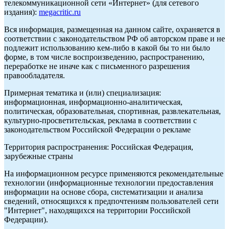
телекоммуникационной сети «Интернет» (для сетевого
издания):
megacritic.ru
Вся информация, размещенная на данном сайте, охраняется в
соответствии с законодательством РФ об авторском праве и не
подлежит использованию кем-либо в какой бы то ни было
форме, в том числе воспроизведению, распространению,
переработке не иначе как с письменного разрешения
правообладателя.
Примерная тематика и (или) специализация:
информационная, информационно-аналитическая,
политическая, образовательная, спортивная, развлекательная,
культурно-просветительская, реклама в соответствии с
законодательством Российской Федерации о рекламе
Территория распространения: Российская Федерация,
зарубежные страны
На информационном ресурсе применяются рекомендательные
технологии (информационные технологии предоставления
информации на основе сбора, систематизации и анализа
сведений, относящихся к предпочтениям пользователей сети
"Интернет", находящихся на территории Российской
Федерации).