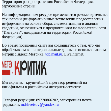
Территория распространения: Российская Федерация,
зарубежные страны
На информационном ресурсе применяются рекомендательные
технологии (информационные технологии предоставления
информации на основе сбора, систематизации и анализа
сведений, относящихся к предпочтениям пользователей сети
"Интернет", находящихся на территории Российской
Федерации).
Во время посещения сайта вы соглашаетесь с тем, что мы
обрабатываем ваши персональные данные с использованием
метрик Яндекс Метрика,
top.mail.ru
, LiveInternet.
Мегакритик - крупнейший агрегатор рецензий на
кинофильмы в российском интернет-сегменте
Телефон редакции: 89220866202, электронная почта
редакции:
mdshvetsov@yandex.ru