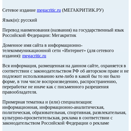
Сетевое издание
megacritic.ru
(МЕГАКРИТИК.РУ)
Язык(и): русский
Перевод наименования (названия) на государственный язык
Российской Федерации: Мегакритик
Доменное имя сайта в информационно-
телекоммуникационной сети «Интернет» (для сетевого
издания):
megacritic.ru
Вся информация, размещенная на данном сайте, охраняется в
соответствии с законодательством РФ об авторском праве и не
подлежит использованию кем-либо в какой бы то ни было
форме, в том числе воспроизведению, распространению,
переработке не иначе как с письменного разрешения
правообладателя.
Примерная тематика и (или) специализация:
информационная, информационно-аналитическая,
политическая, образовательная, спортивная, развлекательная,
культурно-просветительская, реклама в соответствии с
законодательством Российской Федерации о рекламе