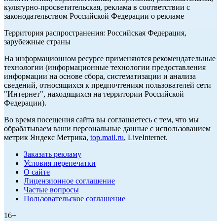
культурно-просветительская, реклама в соответствии с
законодательством Российской Федерации о рекламе
Территория распространения: Российская Федерация,
зарубежные страны
На информационном ресурсе применяются рекомендательные
технологии (информационные технологии предоставления
информации на основе сбора, систематизации и анализа
сведений, относящихся к предпочтениям пользователей сети
"Интернет", находящихся на территории Российской
Федерации).
Во время посещения сайта вы соглашаетесь с тем, что мы
обрабатываем ваши персональные данные с использованием
метрик Яндекс Метрика,
top.mail.ru
, LiveInternet.
Заказать рекламу
Условия перепечатки
О сайте
Лицензионное соглашение
Частые вопросы
Пользовательское соглашение
16+