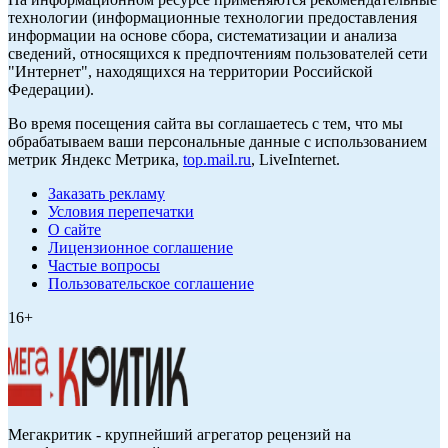
технологии (информационные технологии предоставления
информации на основе сбора, систематизации и анализа
сведений, относящихся к предпочтениям пользователей сети
"Интернет", находящихся на территории Российской
Федерации).
Во время посещения сайта вы соглашаетесь с тем, что мы
обрабатываем ваши персональные данные с использованием
метрик Яндекс Метрика,
top.mail.ru
, LiveInternet.
Заказать рекламу
Условия перепечатки
О сайте
Лицензионное соглашение
Частые вопросы
Пользовательское соглашение
16+
Мегакритик - крупнейший агрегатор рецензий на