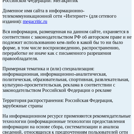
Российской Федерации: Мегакритик
Доменное имя сайта в информационно-
телекоммуникационной сети «Интернет» (для сетевого
издания):
megacritic.ru
Вся информация, размещенная на данном сайте, охраняется в
соответствии с законодательством РФ об авторском праве и не
подлежит использованию кем-либо в какой бы то ни было
форме, в том числе воспроизведению, распространению,
переработке не иначе как с письменного разрешения
правообладателя.
Примерная тематика и (или) специализация:
информационная, информационно-аналитическая,
политическая, образовательная, спортивная, развлекательная,
культурно-просветительская, реклама в соответствии с
законодательством Российской Федерации о рекламе
Территория распространения: Российская Федерация,
зарубежные страны
На информационном ресурсе применяются рекомендательные
технологии (информационные технологии предоставления
информации на основе сбора, систематизации и анализа
сведений, относящихся к предпочтениям пользователей сети