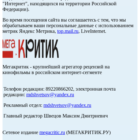
"Интернет", находящихся на территории Российской
Федерации).
Во время посещения сайта вы соглашаетесь с тем, что мы
обрабатываем ваши персональные данные с использованием
метрик Яндекс Метрика,
top.mail.ru
, LiveInternet.
Мегакритик - крупнейший агрегатор рецензий на
кинофильмы в российском интернет-сегменте
Телефон редакции: 89220866202, электронная почта
редакции:
mdshvetsov@yandex.ru
Рекламный отдел:
mdshvetsov@yandex.ru
Главный редактор Швецов Максим Дмитриевич
Сетевое издание
megacritic.ru
(МЕГАКРИТИК.РУ)