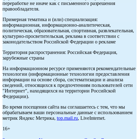
переработке не иначе как с письменного разрешения
правообладателя.
Примерная тематика и (или) специализация:
информационная, информационно-аналитическая,
политическая, образовательная, спортивная, развлекательная,
культурно-просветительская, реклама в соответствии с
законодательством Российской Федерации о рекламе
Территория распространения: Российская Федерация,
зарубежные страны
На информационном ресурсе применяются рекомендательные
технологии (информационные технологии предоставления
информации на основе сбора, систематизации и анализа
сведений, относящихся к предпочтениям пользователей сети
"Интернет", находящихся на территории Российской
Федерации).
Во время посещения сайта вы соглашаетесь с тем, что мы
обрабатываем ваши персональные данные с использованием
метрик Яндекс Метрика,
top.mail.ru
, LiveInternet.
16+