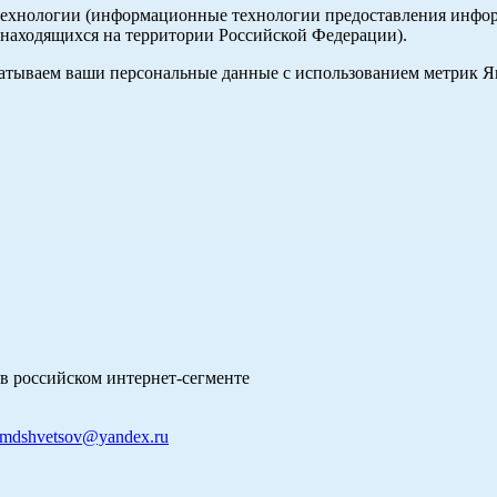
хнологии (информационные технологии предоставления информа
 находящихся на территории Российской Федерации).
абатываем ваши персональные данные с использованием метрик 
в российском интернет-сегменте
mdshvetsov@yandex.ru