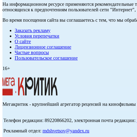
На информационном ресурсе применяются рекомендательные те
относящихся к предпочтениям пользователей сети "Интернет",
Во время посещения сайта вы соглашаетесь с тем, что мы обр
Заказать рекламу
Условия перепечатки
О сайте
Лицензионное соглашение
Частые вопросы
Пользовательское соглашение
16+
Мегакритик - крупнейший агрегатор рецензий на кинофильмы 
Телефон редакции: 89220866202, электронная почта редакции:
Рекламный отдел:
mdshvetsov@yandex.ru