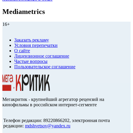
Mediametrics
16+
Заказать рекламу
Условия перепечатки
О сайте
Лицензионное соглашение
Частые вопросы
Пользовательское соглашение
Мегакритик - крупнейший агрегатор рецензий на
кинофильмы в российском интернет-сегменте
Телефон редакции: 89220866202, электронная почта
редакции:
mdshvetsov@yandex.ru