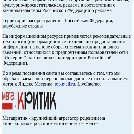
культурно-просветительская, реклама в соответствии с
законодательством Российской Федерации о рекламе
Территория распространения: Российская Федерация,
зарубежные страны
На информационном ресурсе применяются рекомендательные
технологии (информационные технологии предоставления
информации на основе сбора, систематизации и анализа
сведений, относящихся к предпочтениям пользователей сети
"Интернет", находящихся на территории Российской
Федерации).
Во время посещения сайта вы соглашаетесь с тем, что мы
обрабатываем ваши персональные данные с использованием
метрик Яндекс Метрика,
top.mail.ru
, LiveInternet.
Мегакритик - крупнейший агрегатор рецензий на
кинофильмы в российском интернет-сегменте