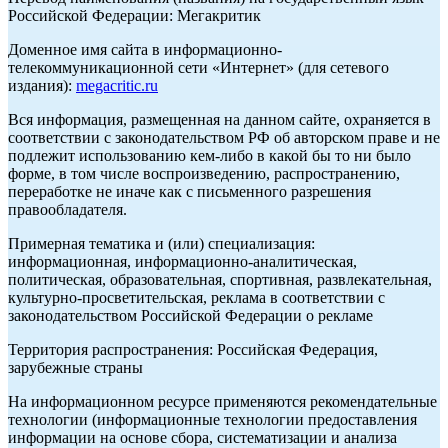
Российской Федерации: Мегакритик
Доменное имя сайта в информационно-
телекоммуникационной сети «Интернет» (для сетевого
издания):
megacritic.ru
Вся информация, размещенная на данном сайте, охраняется в
соответствии с законодательством РФ об авторском праве и не
подлежит использованию кем-либо в какой бы то ни было
форме, в том числе воспроизведению, распространению,
переработке не иначе как с письменного разрешения
правообладателя.
Примерная тематика и (или) специализация:
информационная, информационно-аналитическая,
политическая, образовательная, спортивная, развлекательная,
культурно-просветительская, реклама в соответствии с
законодательством Российской Федерации о рекламе
Территория распространения: Российская Федерация,
зарубежные страны
На информационном ресурсе применяются рекомендательные
технологии (информационные технологии предоставления
информации на основе сбора, систематизации и анализа