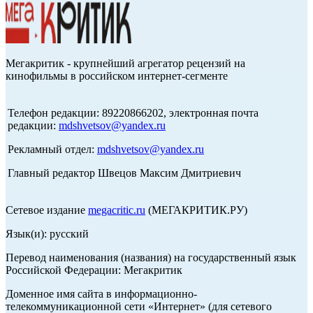
Мегакритик - крупнейший агрегатор рецензий на
кинофильмы в российском интернет-сегменте
Телефон редакции: 89220866202, электронная почта
редакции:
mdshvetsov@yandex.ru
Рекламный отдел:
mdshvetsov@yandex.ru
Главный редактор Швецов Максим Дмитриевич
Сетевое издание
megacritic.ru
(МЕГАКРИТИК.РУ)
Язык(и): русский
Перевод наименования (названия) на государственный язык
Российской Федерации: Мегакритик
Доменное имя сайта в информационно-
телекоммуникационной сети «Интернет» (для сетевого