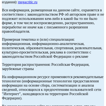
издания):
megacritic.ru
Вся информация, размещенная на данном сайте, охраняется в
соответствии с законодательством РФ об авторском праве и не
подлежит использованию кем-либо в какой бы то ни было
форме, в том числе воспроизведению, распространению,
переработке не иначе как с письменного разрешения
правообладателя.
Примерная тематика и (или) специализация:
информационная, информационно-аналитическая,
политическая, образовательная, спортивная, развлекательная,
культурно-просветительская, реклама в соответствии с
законодательством Российской Федерации о рекламе
Территория распространения: Российская Федерация,
зарубежные страны
На информационном ресурсе применяются рекомендательные
технологии (информационные технологии предоставления
информации на основе сбора, систематизации и анализа
сведений, относящихся к предпочтениям пользователей сети
"Интернет", находящихся на территории Российской
Федерации).