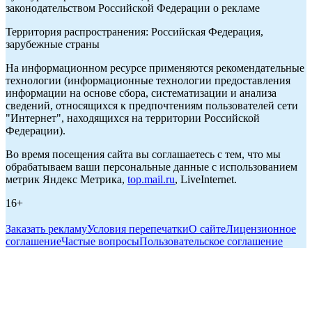
законодательством Российской Федерации о рекламе
Территория распространения: Российская Федерация,
зарубежные страны
На информационном ресурсе применяются рекомендательные
технологии (информационные технологии предоставления
информации на основе сбора, систематизации и анализа
сведений, относящихся к предпочтениям пользователей сети
"Интернет", находящихся на территории Российской
Федерации).
Во время посещения сайта вы соглашаетесь с тем, что мы
обрабатываем ваши персональные данные с использованием
метрик Яндекс Метрика,
top.mail.ru
, LiveInternet.
16+
Заказать рекламу
Условия перепечатки
О сайте
Лицензионное
соглашение
Частые вопросы
Пользовательское соглашение