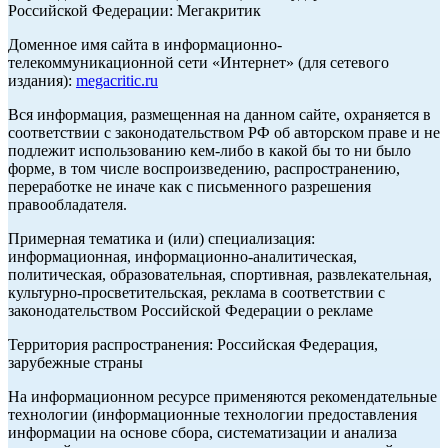
Российской Федерации: Мегакритик
Доменное имя сайта в информационно-
телекоммуникационной сети «Интернет» (для сетевого
издания):
megacritic.ru
Вся информация, размещенная на данном сайте, охраняется в
соответствии с законодательством РФ об авторском праве и не
подлежит использованию кем-либо в какой бы то ни было
форме, в том числе воспроизведению, распространению,
переработке не иначе как с письменного разрешения
правообладателя.
Примерная тематика и (или) специализация:
информационная, информационно-аналитическая,
политическая, образовательная, спортивная, развлекательная,
культурно-просветительская, реклама в соответствии с
законодательством Российской Федерации о рекламе
Территория распространения: Российская Федерация,
зарубежные страны
На информационном ресурсе применяются рекомендательные
технологии (информационные технологии предоставления
информации на основе сбора, систематизации и анализа