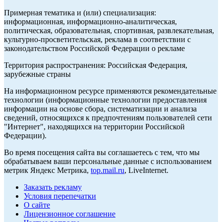
Примерная тематика и (или) специализация:
информационная, информационно-аналитическая,
политическая, образовательная, спортивная, развлекательная,
культурно-просветительская, реклама в соответствии с
законодательством Российской Федерации о рекламе
Территория распространения: Российская Федерация,
зарубежные страны
На информационном ресурсе применяются рекомендательные
технологии (информационные технологии предоставления
информации на основе сбора, систематизации и анализа
сведений, относящихся к предпочтениям пользователей сети
"Интернет", находящихся на территории Российской
Федерации).
Во время посещения сайта вы соглашаетесь с тем, что мы
обрабатываем ваши персональные данные с использованием
метрик Яндекс Метрика,
top.mail.ru
, LiveInternet.
Заказать рекламу
Условия перепечатки
О сайте
Лицензионное соглашение