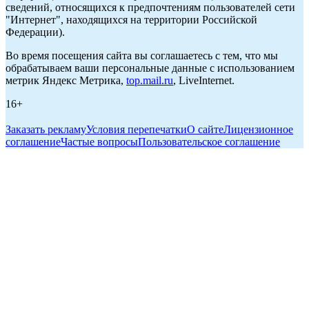
сведений, относящихся к предпочтениям пользователей сети
"Интернет", находящихся на территории Российской
Федерации).
Во время посещения сайта вы соглашаетесь с тем, что мы
обрабатываем ваши персональные данные с использованием
метрик Яндекс Метрика,
top.mail.ru
, LiveInternet.
16+
Заказать рекламу
Условия перепечатки
О сайте
Лицензионное
соглашение
Частые вопросы
Пользовательское соглашение