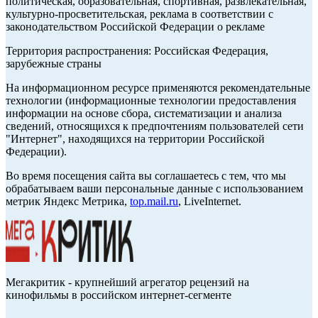
политическая, образовательная, спортивная, развлекательная,
культурно-просветительская, реклама в соответствии с
законодательством Российской Федерации о рекламе
Территория распространения: Российская Федерация,
зарубежные страны
На информационном ресурсе применяются рекомендательные
технологии (информационные технологии предоставления
информации на основе сбора, систематизации и анализа
сведений, относящихся к предпочтениям пользователей сети
"Интернет", находящихся на территории Российской
Федерации).
Во время посещения сайта вы соглашаетесь с тем, что мы
обрабатываем ваши персональные данные с использованием
метрик Яндекс Метрика,
top.mail.ru
, LiveInternet.
Мегакритик - крупнейший агрегатор рецензий на
кинофильмы в российском интернет-сегменте