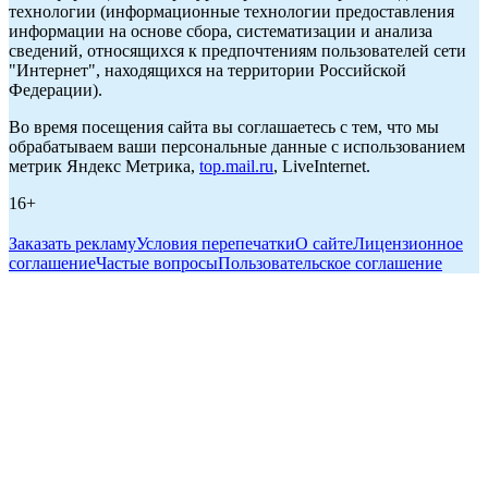
технологии (информационные технологии предоставления
информации на основе сбора, систематизации и анализа
сведений, относящихся к предпочтениям пользователей сети
"Интернет", находящихся на территории Российской
Федерации).
Во время посещения сайта вы соглашаетесь с тем, что мы
обрабатываем ваши персональные данные с использованием
метрик Яндекс Метрика,
top.mail.ru
, LiveInternet.
16+
Заказать рекламу
Условия перепечатки
О сайте
Лицензионное
соглашение
Частые вопросы
Пользовательское соглашение