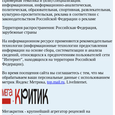
Примерная тематика и (или) специализация:
информационная, информационно-аналитическая,
политическая, образовательная, спортивная, развлекательная,
культурно-просветительская, реклама в соответствии с
законодательством Российской Федерации о рекламе
Территория распространения: Российская Федерация,
зарубежные страны
На информационном ресурсе применяются рекомендательные
технологии (информационные технологии предоставления
информации на основе сбора, систематизации и анализа
сведений, относящихся к предпочтениям пользователей сети
"Интернет", находящихся на территории Российской
Федерации).
Во время посещения сайта вы соглашаетесь с тем, что мы
обрабатываем ваши персональные данные с использованием
метрик Яндекс Метрика,
top.mail.ru
, LiveInternet.
Мегакритик - крупнейший агрегатор рецензий на