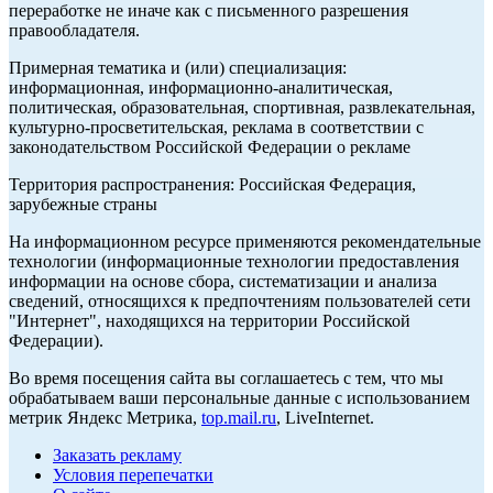
переработке не иначе как с письменного разрешения
правообладателя.
Примерная тематика и (или) специализация:
информационная, информационно-аналитическая,
политическая, образовательная, спортивная, развлекательная,
культурно-просветительская, реклама в соответствии с
законодательством Российской Федерации о рекламе
Территория распространения: Российская Федерация,
зарубежные страны
На информационном ресурсе применяются рекомендательные
технологии (информационные технологии предоставления
информации на основе сбора, систематизации и анализа
сведений, относящихся к предпочтениям пользователей сети
"Интернет", находящихся на территории Российской
Федерации).
Во время посещения сайта вы соглашаетесь с тем, что мы
обрабатываем ваши персональные данные с использованием
метрик Яндекс Метрика,
top.mail.ru
, LiveInternet.
Заказать рекламу
Условия перепечатки