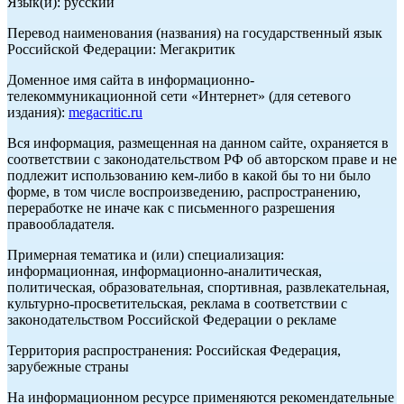
Язык(и): русский
Перевод наименования (названия) на государственный язык
Российской Федерации: Мегакритик
Доменное имя сайта в информационно-
телекоммуникационной сети «Интернет» (для сетевого
издания):
megacritic.ru
Вся информация, размещенная на данном сайте, охраняется в
соответствии с законодательством РФ об авторском праве и не
подлежит использованию кем-либо в какой бы то ни было
форме, в том числе воспроизведению, распространению,
переработке не иначе как с письменного разрешения
правообладателя.
Примерная тематика и (или) специализация:
информационная, информационно-аналитическая,
политическая, образовательная, спортивная, развлекательная,
культурно-просветительская, реклама в соответствии с
законодательством Российской Федерации о рекламе
Территория распространения: Российская Федерация,
зарубежные страны
На информационном ресурсе применяются рекомендательные