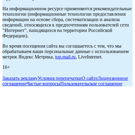
На информационном ресурсе применяются рекомендательные
технологии (информационные технологии предоставления
информации на основе сбора, систематизации и анализа
сведений, относящихся к предпочтениям пользователей сети
"Интернет", находящихся на территории Российской
Федерации).
Во время посещения сайта вы соглашаетесь с тем, что мы
обрабатываем ваши персональные данные с использованием
метрик Яндекс Метрика,
top.mail.ru
, LiveInternet.
16+
Заказать рекламу
Условия перепечатки
О сайте
Лицензионное
соглашение
Частые вопросы
Пользовательское соглашение