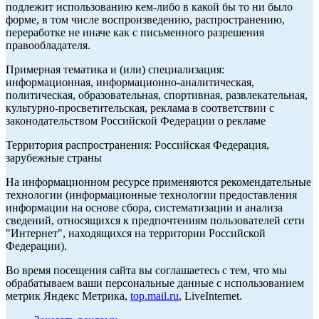
подлежит использованию кем-либо в какой бы то ни было
форме, в том числе воспроизведению, распространению,
переработке не иначе как с письменного разрешения
правообладателя.
Примерная тематика и (или) специализация:
информационная, информационно-аналитическая,
политическая, образовательная, спортивная, развлекательная,
культурно-просветительская, реклама в соответствии с
законодательством Российской Федерации о рекламе
Территория распространения: Российская Федерация,
зарубежные страны
На информационном ресурсе применяются рекомендательные
технологии (информационные технологии предоставления
информации на основе сбора, систематизации и анализа
сведений, относящихся к предпочтениям пользователей сети
"Интернет", находящихся на территории Российской
Федерации).
Во время посещения сайта вы соглашаетесь с тем, что мы
обрабатываем ваши персональные данные с использованием
метрик Яндекс Метрика,
top.mail.ru
, LiveInternet.