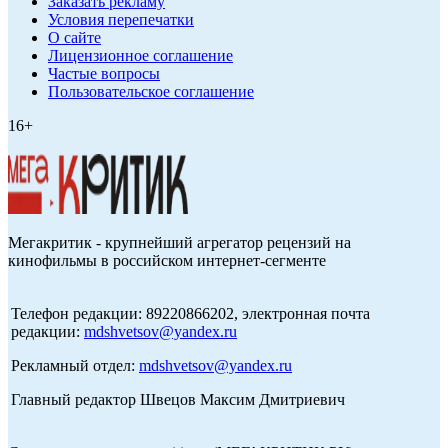
Заказать рекламу
Условия перепечатки
О сайте
Лицензионное соглашение
Частые вопросы
Пользовательское соглашение
16+
Мегакритик - крупнейший агрегатор рецензий на
кинофильмы в российском интернет-сегменте
Телефон редакции: 89220866202, электронная почта
редакции:
mdshvetsov@yandex.ru
Рекламный отдел:
mdshvetsov@yandex.ru
Главный редактор Швецов Максим Дмитриевич