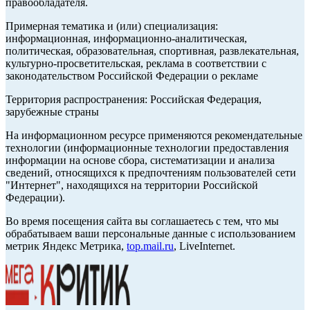
правообладателя.
Примерная тематика и (или) специализация:
информационная, информационно-аналитическая,
политическая, образовательная, спортивная, развлекательная,
культурно-просветительская, реклама в соответствии с
законодательством Российской Федерации о рекламе
Территория распространения: Российская Федерация,
зарубежные страны
На информационном ресурсе применяются рекомендательные
технологии (информационные технологии предоставления
информации на основе сбора, систематизации и анализа
сведений, относящихся к предпочтениям пользователей сети
"Интернет", находящихся на территории Российской
Федерации).
Во время посещения сайта вы соглашаетесь с тем, что мы
обрабатываем ваши персональные данные с использованием
метрик Яндекс Метрика,
top.mail.ru
, LiveInternet.