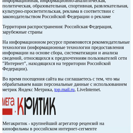
информационная, информационно-аналитическая,
политическая, образовательная, спортивная, развлекательная,
культурно-просветительская, реклама в соответствии с
законодательством Российской Федерации о рекламе
Территория распространения: Российская Федерация,
зарубежные страны
На информационном ресурсе применяются рекомендательные
технологии (информационные технологии предоставления
информации на основе сбора, систематизации и анализа
сведений, относящихся к предпочтениям пользователей сети
"Интернет", находящихся на территории Российской
Федерации).
Во время посещения сайта вы соглашаетесь с тем, что мы
обрабатываем ваши персональные данные с использованием
метрик Яндекс Метрика,
top.mail.ru
, LiveInternet.
Мегакритик - крупнейший агрегатор рецензий на
кинофильмы в российском интернет-сегменте