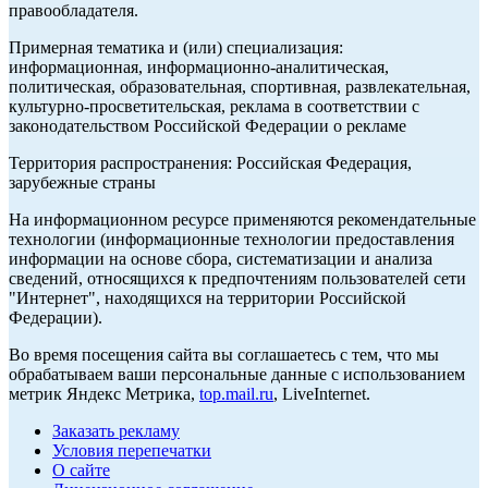
правообладателя.
Примерная тематика и (или) специализация:
информационная, информационно-аналитическая,
политическая, образовательная, спортивная, развлекательная,
культурно-просветительская, реклама в соответствии с
законодательством Российской Федерации о рекламе
Территория распространения: Российская Федерация,
зарубежные страны
На информационном ресурсе применяются рекомендательные
технологии (информационные технологии предоставления
информации на основе сбора, систематизации и анализа
сведений, относящихся к предпочтениям пользователей сети
"Интернет", находящихся на территории Российской
Федерации).
Во время посещения сайта вы соглашаетесь с тем, что мы
обрабатываем ваши персональные данные с использованием
метрик Яндекс Метрика,
top.mail.ru
, LiveInternet.
Заказать рекламу
Условия перепечатки
О сайте