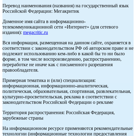
Перевод наименования (названия) на государственный язык
Российской Федерации: Мегакритик
Доменное имя сайта в информационно-
телекоммуникационной сети «Интернет» (для сетевого
издания):
megacritic.ru
Вся информация, размещенная на данном сайте, охраняется в
соответствии с законодательством РФ об авторском праве и не
подлежит использованию кем-либо в какой бы то ни было
форме, в том числе воспроизведению, распространению,
переработке не иначе как с письменного разрешения
правообладателя.
Примерная тематика и (или) специализация:
информационная, информационно-аналитическая,
политическая, образовательная, спортивная, развлекательная,
культурно-просветительская, реклама в соответствии с
законодательством Российской Федерации о рекламе
Территория распространения: Российская Федерация,
зарубежные страны
На информационном ресурсе применяются рекомендательные
технологии (информационные технологии предоставления