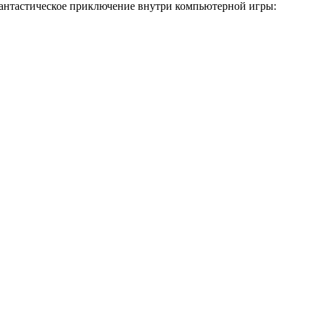
фантастическое приключение внутри компьютерной игры: