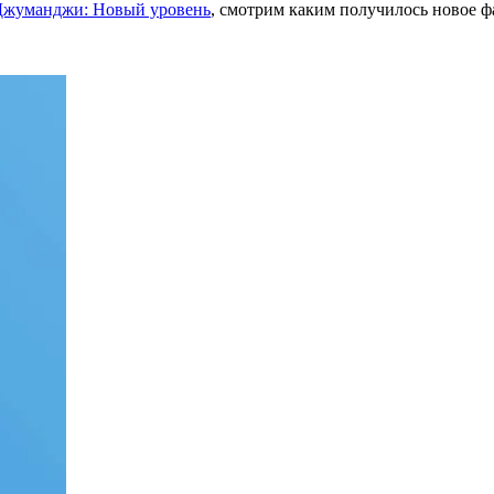
Джуманджи: Новый уровень
, смотрим каким получилось новое 