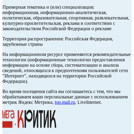
Примерная тематика и (или) специализация:
информационная, информационно-аналитическая,
политическая, образовательная, спортивная, развлекательная,
культурно-просветительская, реклама в соответствии с
законодательством Российской Федерации о рекламе
Территория распространения: Российская Федерация,
зарубежные страны
На информационном ресурсе применяются рекомендательные
технологии (информационные технологии предоставления
информации на основе сбора, систематизации и анализа
сведений, относящихся к предпочтениям пользователей сети
"Интернет", находящихся на территории Российской
Федерации).
Во время посещения сайта вы соглашаетесь с тем, что мы
обрабатываем ваши персональные данные с использованием
метрик Яндекс Метрика,
top.mail.ru
, LiveInternet.