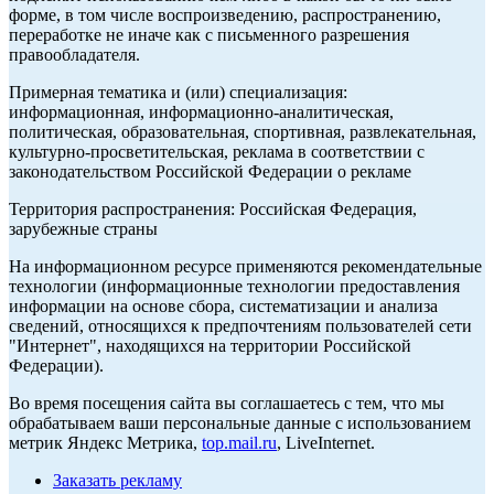
форме, в том числе воспроизведению, распространению,
переработке не иначе как с письменного разрешения
правообладателя.
Примерная тематика и (или) специализация:
информационная, информационно-аналитическая,
политическая, образовательная, спортивная, развлекательная,
культурно-просветительская, реклама в соответствии с
законодательством Российской Федерации о рекламе
Территория распространения: Российская Федерация,
зарубежные страны
На информационном ресурсе применяются рекомендательные
технологии (информационные технологии предоставления
информации на основе сбора, систематизации и анализа
сведений, относящихся к предпочтениям пользователей сети
"Интернет", находящихся на территории Российской
Федерации).
Во время посещения сайта вы соглашаетесь с тем, что мы
обрабатываем ваши персональные данные с использованием
метрик Яндекс Метрика,
top.mail.ru
, LiveInternet.
Заказать рекламу