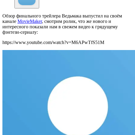
Обзор финального трейлера Ведьмака выпустил на своём
канале
MovieMaker
, смотрим ролик, что же нового и
интересного показали нам в свежем видео к грядущему
фэнтези-сериалу:
https://www.youtube.com/watch?v=M6APwTfS51M