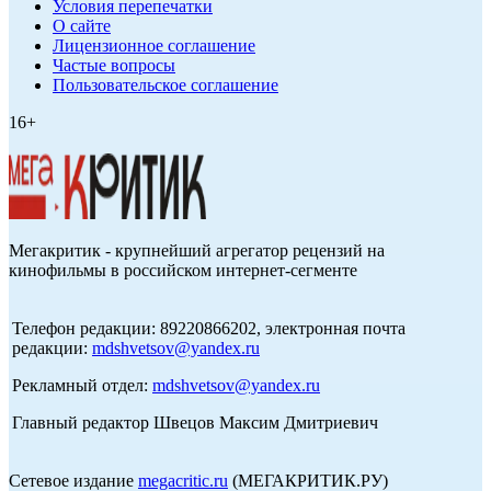
Условия перепечатки
О сайте
Лицензионное соглашение
Частые вопросы
Пользовательское соглашение
16+
Мегакритик - крупнейший агрегатор рецензий на
кинофильмы в российском интернет-сегменте
Телефон редакции: 89220866202, электронная почта
редакции:
mdshvetsov@yandex.ru
Рекламный отдел:
mdshvetsov@yandex.ru
Главный редактор Швецов Максим Дмитриевич
Сетевое издание
megacritic.ru
(МЕГАКРИТИК.РУ)