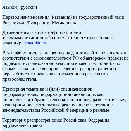
Язык(и): русский
Перевод наименования (названия) на государственный язык
Российской Федерации: Мегакритик
Доменное имя сайта в информационно-
телекоммуникационной сети «Интернет» (для сетевого
издания):
megacritic.ru
Вся информация, размещенная на данном сайте, охраняется в
соответствии с законодательством РФ об авторском праве и не
подлежит использованию кем-либо в какой бы то ни было
форме, в том числе воспроизведению, распространению,
переработке не иначе как с письменного разрешения
правообладателя.
Примерная тематика и (или) специализация:
информационная, информационно-аналитическая,
политическая, образовательная, спортивная, развлекательная,
культурно-просветительская, реклама в соответствии с
законодательством Российской Федерации о рекламе
Территория распространения: Российская Федерация,
зарубежные страны