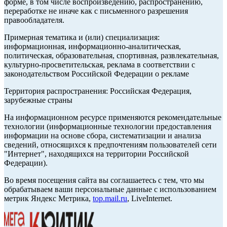
форме, в том числе воспроизведению, распространению,
переработке не иначе как с письменного разрешения
правообладателя.
Примерная тематика и (или) специализация:
информационная, информационно-аналитическая,
политическая, образовательная, спортивная, развлекательная,
культурно-просветительская, реклама в соответствии с
законодательством Российской Федерации о рекламе
Территория распространения: Российская Федерация,
зарубежные страны
На информационном ресурсе применяются рекомендательные
технологии (информационные технологии предоставления
информации на основе сбора, систематизации и анализа
сведений, относящихся к предпочтениям пользователей сети
"Интернет", находящихся на территории Российской
Федерации).
Во время посещения сайта вы соглашаетесь с тем, что мы
обрабатываем ваши персональные данные с использованием
метрик Яндекс Метрика,
top.mail.ru
, LiveInternet.