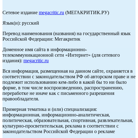
Сетевое издание
megacritic.ru
(МЕГАКРИТИК.РУ)
Язык(и): русский
Перевод наименования (названия) на государственный язык
Российской Федерации: Мегакритик
Доменное имя сайта в информационно-
телекоммуникационной сети «Интернет» (для сетевого
издания):
megacritic.ru
Вся информация, размещенная на данном сайте, охраняется в
соответствии с законодательством РФ об авторском праве и не
подлежит использованию кем-либо в какой бы то ни было
форме, в том числе воспроизведению, распространению,
переработке не иначе как с письменного разрешения
правообладателя.
Примерная тематика и (или) специализация:
информационная, информационно-аналитическая,
политическая, образовательная, спортивная, развлекательная,
культурно-просветительская, реклама в соответствии с
законодательством Российской Федерации о рекламе