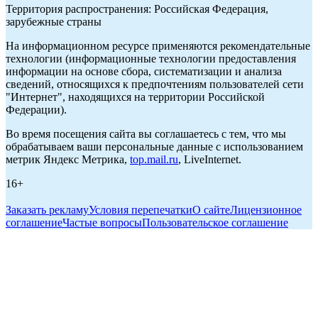
Территория распространения: Российская Федерация,
зарубежные страны
На информационном ресурсе применяются рекомендательные
технологии (информационные технологии предоставления
информации на основе сбора, систематизации и анализа
сведений, относящихся к предпочтениям пользователей сети
"Интернет", находящихся на территории Российской
Федерации).
Во время посещения сайта вы соглашаетесь с тем, что мы
обрабатываем ваши персональные данные с использованием
метрик Яндекс Метрика,
top.mail.ru
, LiveInternet.
16+
Заказать рекламу
Условия перепечатки
О сайте
Лицензионное
соглашение
Частые вопросы
Пользовательское соглашение