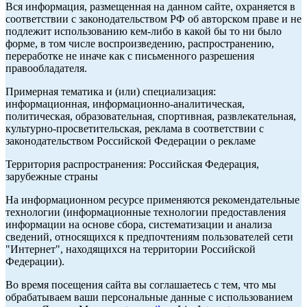
Вся информация, размещенная на данном сайте, охраняется в
соответствии с законодательством РФ об авторском праве и не
подлежит использованию кем-либо в какой бы то ни было
форме, в том числе воспроизведению, распространению,
переработке не иначе как с письменного разрешения
правообладателя.
Примерная тематика и (или) специализация:
информационная, информационно-аналитическая,
политическая, образовательная, спортивная, развлекательная,
культурно-просветительская, реклама в соответствии с
законодательством Российской Федерации о рекламе
Территория распространения: Российская Федерация,
зарубежные страны
На информационном ресурсе применяются рекомендательные
технологии (информационные технологии предоставления
информации на основе сбора, систематизации и анализа
сведений, относящихся к предпочтениям пользователей сети
"Интернет", находящихся на территории Российской
Федерации).
Во время посещения сайта вы соглашаетесь с тем, что мы
обрабатываем ваши персональные данные с использованием