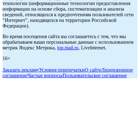
технологии (информационные технологии предоставления
информации на основе сбора, систематизации и анализа
сведений, относящихся к предпочтениям пользователей сети
"Интернет", находящихся на территории Российской
Федерации).
Во время посещения сайта вы соглашаетесь с тем, что мы
обрабатываем ваши персональные данные с использованием
метрик Яндекс Метрика,
top.mail.ru
, LiveInternet.
16+
Заказать рекламу
Условия перепечатки
О сайте
Лицензионное
соглашение
Частые вопросы
Пользовательское соглашение