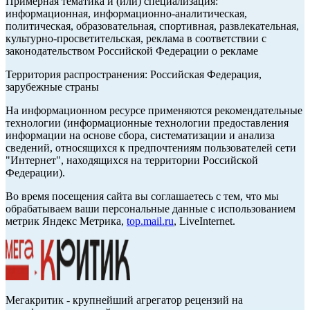
Примерная тематика и (или) специализация:
информационная, информационно-аналитическая,
политическая, образовательная, спортивная, развлекательная,
культурно-просветительская, реклама в соответствии с
законодательством Российской Федерации о рекламе
Территория распространения: Российская Федерация,
зарубежные страны
На информационном ресурсе применяются рекомендательные
технологии (информационные технологии предоставления
информации на основе сбора, систематизации и анализа
сведений, относящихся к предпочтениям пользователей сети
"Интернет", находящихся на территории Российской
Федерации).
Во время посещения сайта вы соглашаетесь с тем, что мы
обрабатываем ваши персональные данные с использованием
метрик Яндекс Метрика,
top.mail.ru
, LiveInternet.
Мегакритик - крупнейший агрегатор рецензий на