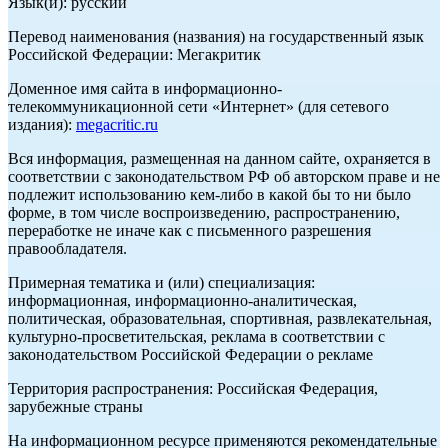
Язык(и): русский
Перевод наименования (названия) на государственный язык
Российской Федерации: Мегакритик
Доменное имя сайта в информационно-
телекоммуникационной сети «Интернет» (для сетевого
издания):
megacritic.ru
Вся информация, размещенная на данном сайте, охраняется в
соответствии с законодательством РФ об авторском праве и не
подлежит использованию кем-либо в какой бы то ни было
форме, в том числе воспроизведению, распространению,
переработке не иначе как с письменного разрешения
правообладателя.
Примерная тематика и (или) специализация:
информационная, информационно-аналитическая,
политическая, образовательная, спортивная, развлекательная,
культурно-просветительская, реклама в соответствии с
законодательством Российской Федерации о рекламе
Территория распространения: Российская Федерация,
зарубежные страны
На информационном ресурсе применяются рекомендательные