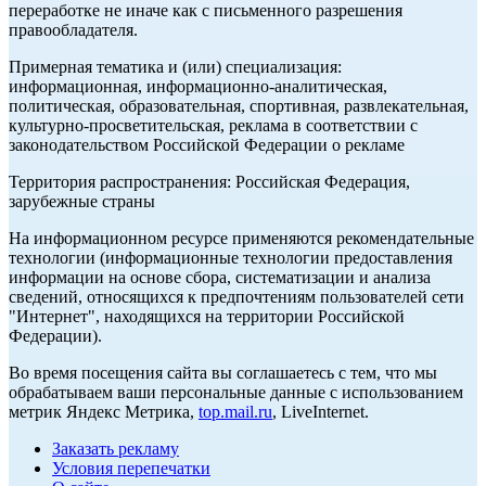
переработке не иначе как с письменного разрешения
правообладателя.
Примерная тематика и (или) специализация:
информационная, информационно-аналитическая,
политическая, образовательная, спортивная, развлекательная,
культурно-просветительская, реклама в соответствии с
законодательством Российской Федерации о рекламе
Территория распространения: Российская Федерация,
зарубежные страны
На информационном ресурсе применяются рекомендательные
технологии (информационные технологии предоставления
информации на основе сбора, систематизации и анализа
сведений, относящихся к предпочтениям пользователей сети
"Интернет", находящихся на территории Российской
Федерации).
Во время посещения сайта вы соглашаетесь с тем, что мы
обрабатываем ваши персональные данные с использованием
метрик Яндекс Метрика,
top.mail.ru
, LiveInternet.
Заказать рекламу
Условия перепечатки