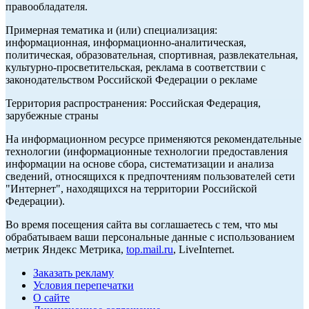
правообладателя.
Примерная тематика и (или) специализация:
информационная, информационно-аналитическая,
политическая, образовательная, спортивная, развлекательная,
культурно-просветительская, реклама в соответствии с
законодательством Российской Федерации о рекламе
Территория распространения: Российская Федерация,
зарубежные страны
На информационном ресурсе применяются рекомендательные
технологии (информационные технологии предоставления
информации на основе сбора, систематизации и анализа
сведений, относящихся к предпочтениям пользователей сети
"Интернет", находящихся на территории Российской
Федерации).
Во время посещения сайта вы соглашаетесь с тем, что мы
обрабатываем ваши персональные данные с использованием
метрик Яндекс Метрика,
top.mail.ru
, LiveInternet.
Заказать рекламу
Условия перепечатки
О сайте