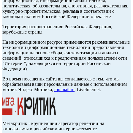
информационная, информационно-аналитическая,
политическая, образовательная, спортивная, развлекательная,
культурно-просветительская, реклама в соответствии с
законодательством Российской Федерации о рекламе
Территория распространения: Российская Федерация,
зарубежные страны
На информационном ресурсе применяются рекомендательные
технологии (информационные технологии предоставления
информации на основе сбора, систематизации и анализа
сведений, относящихся к предпочтениям пользователей сети
"Интернет", находящихся на территории Российской
Федерации).
Во время посещения сайта вы соглашаетесь с тем, что мы
обрабатываем ваши персональные данные с использованием
метрик Яндекс Метрика,
top.mail.ru
, LiveInternet.
Мегакритик - крупнейший агрегатор рецензий на
кинофильмы в российском интернет-сегменте