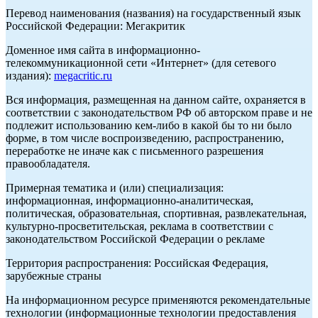
Перевод наименования (названия) на государственный язык
Российской Федерации: Мегакритик
Доменное имя сайта в информационно-
телекоммуникационной сети «Интернет» (для сетевого
издания):
megacritic.ru
Вся информация, размещенная на данном сайте, охраняется в
соответствии с законодательством РФ об авторском праве и не
подлежит использованию кем-либо в какой бы то ни было
форме, в том числе воспроизведению, распространению,
переработке не иначе как с письменного разрешения
правообладателя.
Примерная тематика и (или) специализация:
информационная, информационно-аналитическая,
политическая, образовательная, спортивная, развлекательная,
культурно-просветительская, реклама в соответствии с
законодательством Российской Федерации о рекламе
Территория распространения: Российская Федерация,
зарубежные страны
На информационном ресурсе применяются рекомендательные
технологии (информационные технологии предоставления