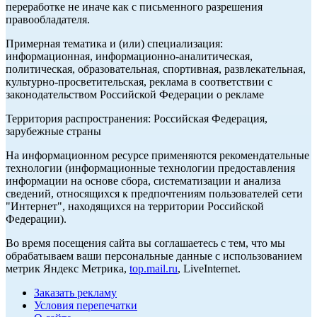
переработке не иначе как с письменного разрешения
правообладателя.
Примерная тематика и (или) специализация:
информационная, информационно-аналитическая,
политическая, образовательная, спортивная, развлекательная,
культурно-просветительская, реклама в соответствии с
законодательством Российской Федерации о рекламе
Территория распространения: Российская Федерация,
зарубежные страны
На информационном ресурсе применяются рекомендательные
технологии (информационные технологии предоставления
информации на основе сбора, систематизации и анализа
сведений, относящихся к предпочтениям пользователей сети
"Интернет", находящихся на территории Российской
Федерации).
Во время посещения сайта вы соглашаетесь с тем, что мы
обрабатываем ваши персональные данные с использованием
метрик Яндекс Метрика,
top.mail.ru
, LiveInternet.
Заказать рекламу
Условия перепечатки