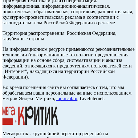
Примерная тематика и (или) специализация:
информационная, информационно-аналитическая,
политическая, образовательная, спортивная, развлекательная,
культурно-просветительская, реклама в соответствии с
законодательством Российской Федерации о рекламе
Территория распространения: Российская Федерация,
зарубежные страны
На информационном ресурсе применяются рекомендательные
технологии (информационные технологии предоставления
информации на основе сбора, систематизации и анализа
сведений, относящихся к предпочтениям пользователей сети
"Интернет", находящихся на территории Российской
Федерации).
Во время посещения сайта вы соглашаетесь с тем, что мы
обрабатываем ваши персональные данные с использованием
метрик Яндекс Метрика,
top.mail.ru
, LiveInternet.
Мегакритик - крупнейший агрегатор рецензий на