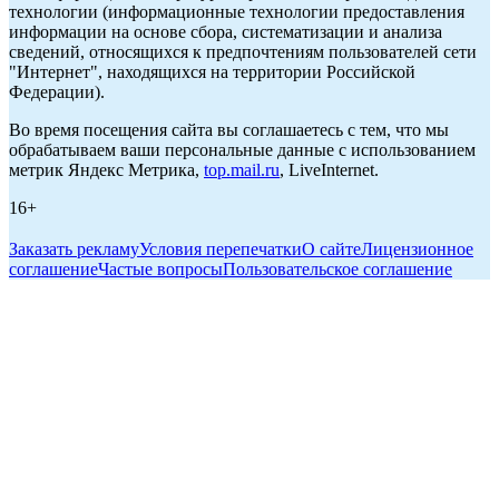
технологии (информационные технологии предоставления
информации на основе сбора, систематизации и анализа
сведений, относящихся к предпочтениям пользователей сети
"Интернет", находящихся на территории Российской
Федерации).
Во время посещения сайта вы соглашаетесь с тем, что мы
обрабатываем ваши персональные данные с использованием
метрик Яндекс Метрика,
top.mail.ru
, LiveInternet.
16+
Заказать рекламу
Условия перепечатки
О сайте
Лицензионное
соглашение
Частые вопросы
Пользовательское соглашение