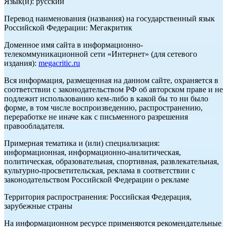
Язык(и): русский
Перевод наименования (названия) на государственный язык
Российской Федерации: Мегакритик
Доменное имя сайта в информационно-
телекоммуникационной сети «Интернет» (для сетевого
издания):
megacritic.ru
Вся информация, размещенная на данном сайте, охраняется в
соответствии с законодательством РФ об авторском праве и не
подлежит использованию кем-либо в какой бы то ни было
форме, в том числе воспроизведению, распространению,
переработке не иначе как с письменного разрешения
правообладателя.
Примерная тематика и (или) специализация:
информационная, информационно-аналитическая,
политическая, образовательная, спортивная, развлекательная,
культурно-просветительская, реклама в соответствии с
законодательством Российской Федерации о рекламе
Территория распространения: Российская Федерация,
зарубежные страны
На информационном ресурсе применяются рекомендательные