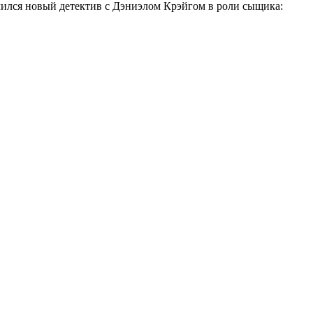
учился новый детектив с Дэниэлом Крэйгом в роли сыщика: