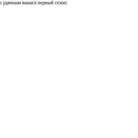
о удачным вышел первый сезон: