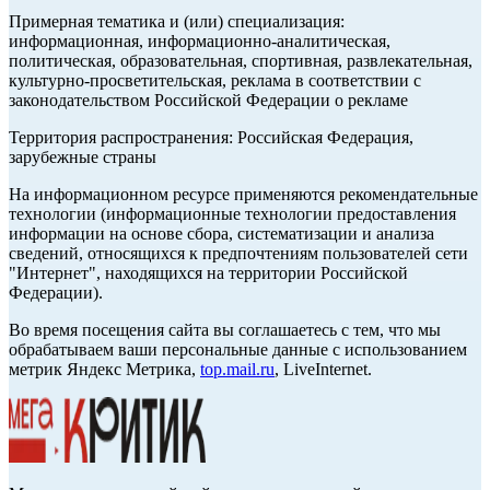
Примерная тематика и (или) специализация:
информационная, информационно-аналитическая,
политическая, образовательная, спортивная, развлекательная,
культурно-просветительская, реклама в соответствии с
законодательством Российской Федерации о рекламе
Территория распространения: Российская Федерация,
зарубежные страны
На информационном ресурсе применяются рекомендательные
технологии (информационные технологии предоставления
информации на основе сбора, систематизации и анализа
сведений, относящихся к предпочтениям пользователей сети
"Интернет", находящихся на территории Российской
Федерации).
Во время посещения сайта вы соглашаетесь с тем, что мы
обрабатываем ваши персональные данные с использованием
метрик Яндекс Метрика,
top.mail.ru
, LiveInternet.