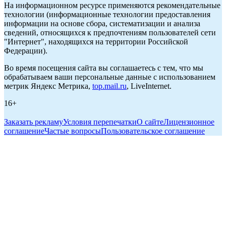
На информационном ресурсе применяются рекомендательные
технологии (информационные технологии предоставления
информации на основе сбора, систематизации и анализа
сведений, относящихся к предпочтениям пользователей сети
"Интернет", находящихся на территории Российской
Федерации).
Во время посещения сайта вы соглашаетесь с тем, что мы
обрабатываем ваши персональные данные с использованием
метрик Яндекс Метрика,
top.mail.ru
, LiveInternet.
16+
Заказать рекламу
Условия перепечатки
О сайте
Лицензионное
соглашение
Частые вопросы
Пользовательское соглашение