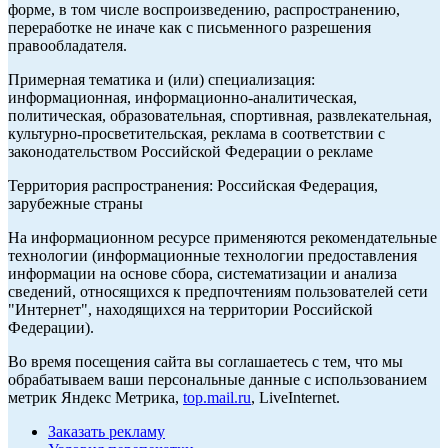
форме, в том числе воспроизведению, распространению,
переработке не иначе как с письменного разрешения
правообладателя.
Примерная тематика и (или) специализация:
информационная, информационно-аналитическая,
политическая, образовательная, спортивная, развлекательная,
культурно-просветительская, реклама в соответствии с
законодательством Российской Федерации о рекламе
Территория распространения: Российская Федерация,
зарубежные страны
На информационном ресурсе применяются рекомендательные
технологии (информационные технологии предоставления
информации на основе сбора, систематизации и анализа
сведений, относящихся к предпочтениям пользователей сети
"Интернет", находящихся на территории Российской
Федерации).
Во время посещения сайта вы соглашаетесь с тем, что мы
обрабатываем ваши персональные данные с использованием
метрик Яндекс Метрика,
top.mail.ru
, LiveInternet.
Заказать рекламу