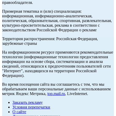
правообладателя.
Примерная тематика и (или) специализация:
информационная, информационно-аналитическая,
политическая, образовательная, спортивная, развлекательная,
культурно-просветительская, реклама в соответствии с
законодательством Российской Федерации о рекламе
Территория распространения: Российская Федерация,
зарубежные страны
На информационном ресурсе применяются рекомендательные
технологии (информационные технологии предоставления
информации на основе сбора, систематизации и анализа
сведений, относящихся к предпочтениям пользователей сети
"Интернет", находящихся на территории Российской
Федерации).
Во время посещения сайта вы соглашаетесь с тем, что мы
обрабатываем ваши персональные данные с использованием
метрик Яндекс Метрика,
top.mail.ru
, LiveInternet.
Заказать рекламу
Условия перепечатки
О сайте