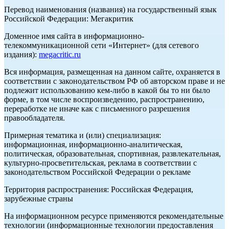
Перевод наименования (названия) на государственный язык
Российской Федерации: Мегакритик
Доменное имя сайта в информационно-
телекоммуникационной сети «Интернет» (для сетевого
издания):
megacritic.ru
Вся информация, размещенная на данном сайте, охраняется в
соответствии с законодательством РФ об авторском праве и не
подлежит использованию кем-либо в какой бы то ни было
форме, в том числе воспроизведению, распространению,
переработке не иначе как с письменного разрешения
правообладателя.
Примерная тематика и (или) специализация:
информационная, информационно-аналитическая,
политическая, образовательная, спортивная, развлекательная,
культурно-просветительская, реклама в соответствии с
законодательством Российской Федерации о рекламе
Территория распространения: Российская Федерация,
зарубежные страны
На информационном ресурсе применяются рекомендательные
технологии (информационные технологии предоставления