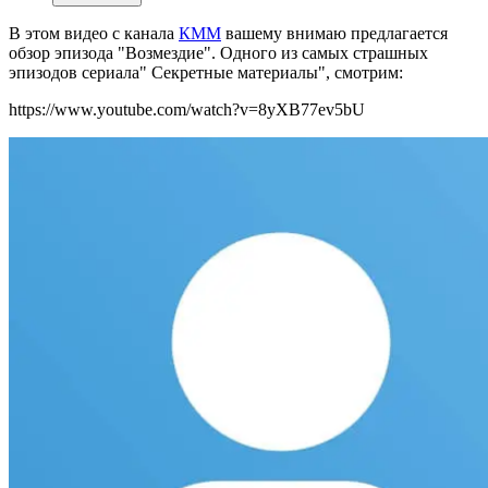
В этом видео с канала
КММ
вашему внимаю предлагается
обзор эпизода "Возмездие". Одного из самых страшных
эпизодов сериала" Секретные материалы", смотрим:
https://www.youtube.com/watch?v=8yXB77ev5bU