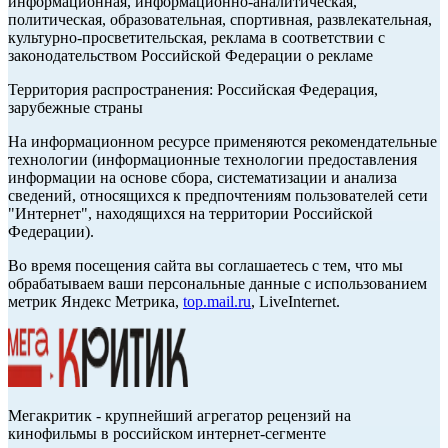
информационная, информационно-аналитическая,
политическая, образовательная, спортивная, развлекательная,
культурно-просветительская, реклама в соответствии с
законодательством Российской Федерации о рекламе
Территория распространения: Российская Федерация,
зарубежные страны
На информационном ресурсе применяются рекомендательные
технологии (информационные технологии предоставления
информации на основе сбора, систематизации и анализа
сведений, относящихся к предпочтениям пользователей сети
"Интернет", находящихся на территории Российской
Федерации).
Во время посещения сайта вы соглашаетесь с тем, что мы
обрабатываем ваши персональные данные с использованием
метрик Яндекс Метрика,
top.mail.ru
, LiveInternet.
Мегакритик - крупнейший агрегатор рецензий на
кинофильмы в российском интернет-сегменте