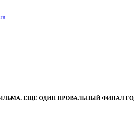
нги
ФИЛЬМА. ЕЩЕ ОДИН ПРОВАЛЬНЫЙ ФИНАЛ ГО