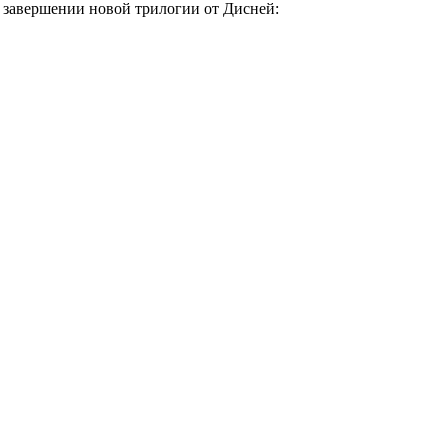
и завершении новой трилогии от Дисней: