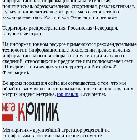
информационная, информационно-аналитическая,
политическая, образовательная, спортивная, развлекательная,
культурно-просветительская, реклама в соответствии с
законодательством Российской Федерации о рекламе
Территория распространения: Российская Федерация,
зарубежные страны
На информационном ресурсе применяются рекомендательные
технологии (информационные технологии предоставления
информации на основе сбора, систематизации и анализа
сведений, относящихся к предпочтениям пользователей сети
"Интернет", находящихся на территории Российской
Федерации).
Во время посещения сайта вы соглашаетесь с тем, что мы
обрабатываем ваши персональные данные с использованием
метрик Яндекс Метрика,
top.mail.ru
, LiveInternet.
Мегакритик - крупнейший агрегатор рецензий на
кинофильмы в российском интернет-сегменте