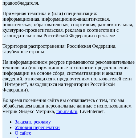
правообладателя.
Примерная тематика и (или) специализация:
информационная, информационно-аналитическая,
политическая, образовательная, спортивная, развлекательная,
культурно-просветительская, реклама в соответствии с
законодательством Российской Федерации о рекламе
Территория распространения: Российская Федерация,
зарубежные страны
На информационном ресурсе применяются рекомендательные
технологии (информационные технологии предоставления
информации на основе сбора, систематизации и анализа
сведений, относящихся к предпочтениям пользователей сети
"Интернет", находящихся на территории Российской
Федерации).
Во время посещения сайта вы соглашаетесь с тем, что мы
обрабатываем ваши персональные данные с использованием
метрик Яндекс Метрика,
top.mail.ru
, LiveInternet.
Заказать рекламу
Условия перепечатки
О сайте