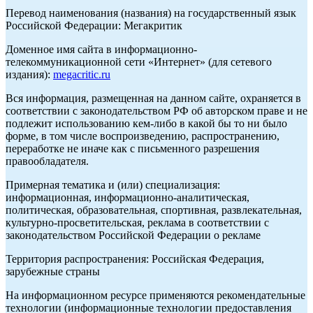
Перевод наименования (названия) на государственный язык
Российской Федерации: Мегакритик
Доменное имя сайта в информационно-
телекоммуникационной сети «Интернет» (для сетевого
издания):
megacritic.ru
Вся информация, размещенная на данном сайте, охраняется в
соответствии с законодательством РФ об авторском праве и не
подлежит использованию кем-либо в какой бы то ни было
форме, в том числе воспроизведению, распространению,
переработке не иначе как с письменного разрешения
правообладателя.
Примерная тематика и (или) специализация:
информационная, информационно-аналитическая,
политическая, образовательная, спортивная, развлекательная,
культурно-просветительская, реклама в соответствии с
законодательством Российской Федерации о рекламе
Территория распространения: Российская Федерация,
зарубежные страны
На информационном ресурсе применяются рекомендательные
технологии (информационные технологии предоставления