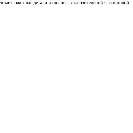
ичные сюжетные детали и нюансы заключительной части новой