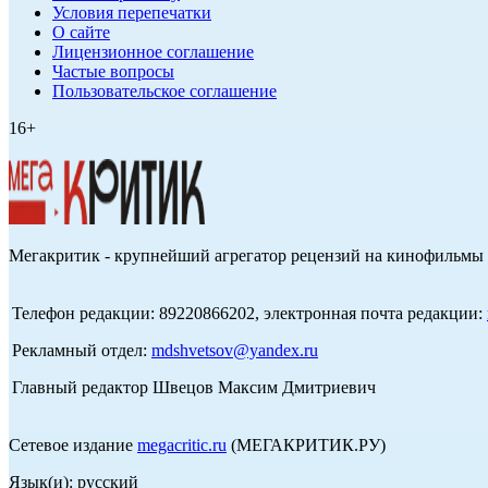
Условия перепечатки
О сайте
Лицензионное соглашение
Частые вопросы
Пользовательское соглашение
16+
Мегакритик - крупнейший агрегатор рецензий на кинофильмы 
Телефон редакции: 89220866202, электронная почта редакции:
Рекламный отдел:
mdshvetsov@yandex.ru
Главный редактор Швецов Максим Дмитриевич
Сетевое издание
megacritic.ru
(МЕГАКРИТИК.РУ)
Язык(и): русский