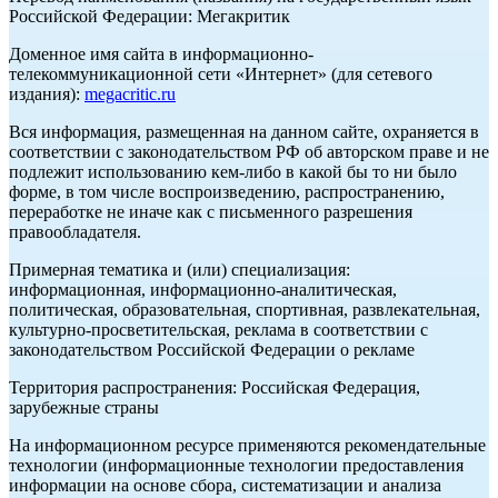
Российской Федерации: Мегакритик
Доменное имя сайта в информационно-
телекоммуникационной сети «Интернет» (для сетевого
издания):
megacritic.ru
Вся информация, размещенная на данном сайте, охраняется в
соответствии с законодательством РФ об авторском праве и не
подлежит использованию кем-либо в какой бы то ни было
форме, в том числе воспроизведению, распространению,
переработке не иначе как с письменного разрешения
правообладателя.
Примерная тематика и (или) специализация:
информационная, информационно-аналитическая,
политическая, образовательная, спортивная, развлекательная,
культурно-просветительская, реклама в соответствии с
законодательством Российской Федерации о рекламе
Территория распространения: Российская Федерация,
зарубежные страны
На информационном ресурсе применяются рекомендательные
технологии (информационные технологии предоставления
информации на основе сбора, систематизации и анализа