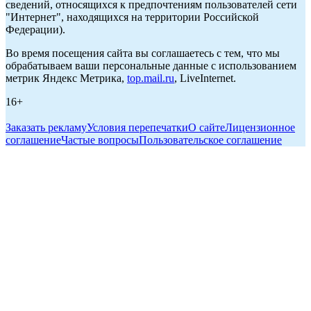
сведений, относящихся к предпочтениям пользователей сети
"Интернет", находящихся на территории Российской
Федерации).
Во время посещения сайта вы соглашаетесь с тем, что мы
обрабатываем ваши персональные данные с использованием
метрик Яндекс Метрика,
top.mail.ru
, LiveInternet.
16+
Заказать рекламу
Условия перепечатки
О сайте
Лицензионное
соглашение
Частые вопросы
Пользовательское соглашение