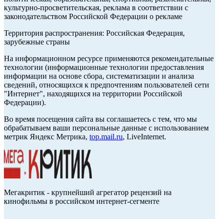
культурно-просветительская, реклама в соответствии с
законодательством Российской Федерации о рекламе
Территория распространения: Российская Федерация,
зарубежные страны
На информационном ресурсе применяются рекомендательные
технологии (информационные технологии предоставления
информации на основе сбора, систематизации и анализа
сведений, относящихся к предпочтениям пользователей сети
"Интернет", находящихся на территории Российской
Федерации).
Во время посещения сайта вы соглашаетесь с тем, что мы
обрабатываем ваши персональные данные с использованием
метрик Яндекс Метрика,
top.mail.ru
, LiveInternet.
Мегакритик - крупнейший агрегатор рецензий на
кинофильмы в российском интернет-сегменте