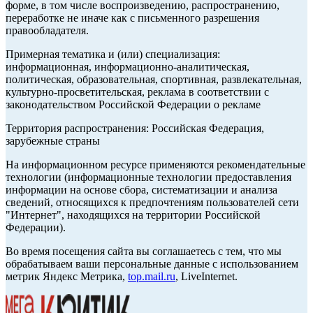
форме, в том числе воспроизведению, распространению,
переработке не иначе как с письменного разрешения
правообладателя.
Примерная тематика и (или) специализация:
информационная, информационно-аналитическая,
политическая, образовательная, спортивная, развлекательная,
культурно-просветительская, реклама в соответствии с
законодательством Российской Федерации о рекламе
Территория распространения: Российская Федерация,
зарубежные страны
На информационном ресурсе применяются рекомендательные
технологии (информационные технологии предоставления
информации на основе сбора, систематизации и анализа
сведений, относящихся к предпочтениям пользователей сети
"Интернет", находящихся на территории Российской
Федерации).
Во время посещения сайта вы соглашаетесь с тем, что мы
обрабатываем ваши персональные данные с использованием
метрик Яндекс Метрика,
top.mail.ru
, LiveInternet.