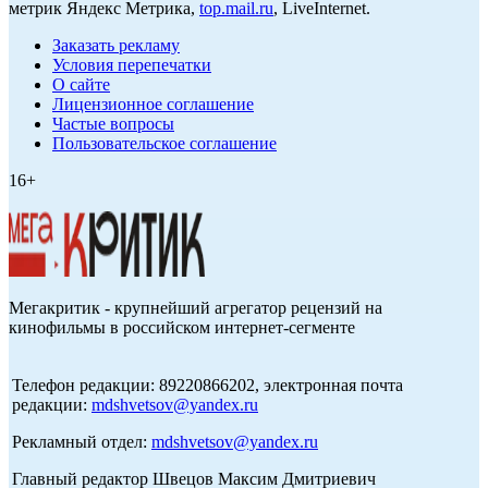
метрик Яндекс Метрика,
top.mail.ru
, LiveInternet.
Заказать рекламу
Условия перепечатки
О сайте
Лицензионное соглашение
Частые вопросы
Пользовательское соглашение
16+
Мегакритик - крупнейший агрегатор рецензий на
кинофильмы в российском интернет-сегменте
Телефон редакции: 89220866202, электронная почта
редакции:
mdshvetsov@yandex.ru
Рекламный отдел:
mdshvetsov@yandex.ru
Главный редактор Швецов Максим Дмитриевич