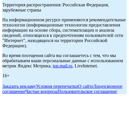
Территория распространения: Российская Федерация,
зарубежные страны
На информационном ресурсе применяются рекомендательные
технологии (информационные технологии предоставления
информации на основе сбора, систематизации и анализа
сведений, относящихся к предпочтениям пользователей сети
"Интернет", находящихся на территории Российской
Федерации).
Во время посещения сайта вы соглашаетесь с тем, что мы
обрабатываем ваши персональные данные с использованием
метрик Яндекс Метрика,
top.mail.ru
, LiveInternet.
16+
Заказать рекламу
Условия перепечатки
О сайте
Лицензионное
соглашение
Частые вопросы
Пользовательское соглашение