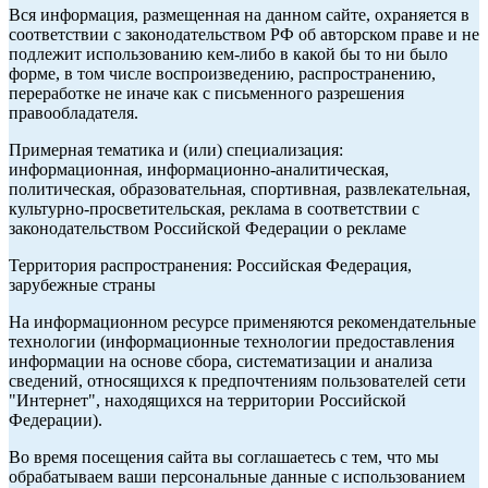
Вся информация, размещенная на данном сайте, охраняется в
соответствии с законодательством РФ об авторском праве и не
подлежит использованию кем-либо в какой бы то ни было
форме, в том числе воспроизведению, распространению,
переработке не иначе как с письменного разрешения
правообладателя.
Примерная тематика и (или) специализация:
информационная, информационно-аналитическая,
политическая, образовательная, спортивная, развлекательная,
культурно-просветительская, реклама в соответствии с
законодательством Российской Федерации о рекламе
Территория распространения: Российская Федерация,
зарубежные страны
На информационном ресурсе применяются рекомендательные
технологии (информационные технологии предоставления
информации на основе сбора, систематизации и анализа
сведений, относящихся к предпочтениям пользователей сети
"Интернет", находящихся на территории Российской
Федерации).
Во время посещения сайта вы соглашаетесь с тем, что мы
обрабатываем ваши персональные данные с использованием