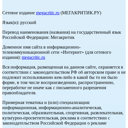
Сетевое издание
megacritic.ru
(МЕГАКРИТИК.РУ)
Язык(и): русский
Перевод наименования (названия) на государственный язык
Российской Федерации: Мегакритик
Доменное имя сайта в информационно-
телекоммуникационной сети «Интернет» (для сетевого
издания):
megacritic.ru
Вся информация, размещенная на данном сайте, охраняется в
соответствии с законодательством РФ об авторском праве и не
подлежит использованию кем-либо в какой бы то ни было
форме, в том числе воспроизведению, распространению,
переработке не иначе как с письменного разрешения
правообладателя.
Примерная тематика и (или) специализация:
информационная, информационно-аналитическая,
политическая, образовательная, спортивная, развлекательная,
культурно-просветительская, реклама в соответствии с
законодательством Российской Федерации о рекламе