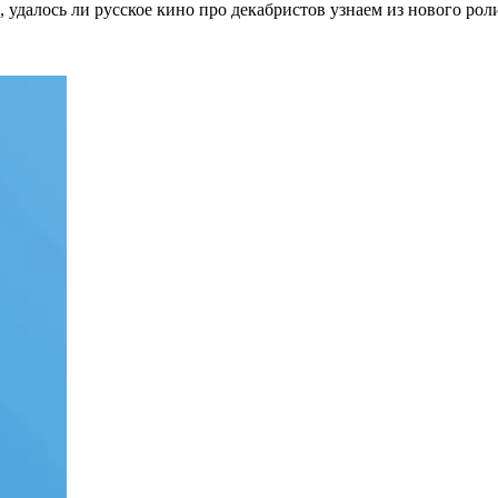
, удалось ли русское кино про декабристов узнаем из нового рол