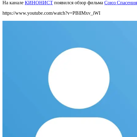
На канале
КИНОНИСТ
появился обзор фильма
Союз Спасения
https://www.youtube.com/watch?v=PBlIMxv_iWI