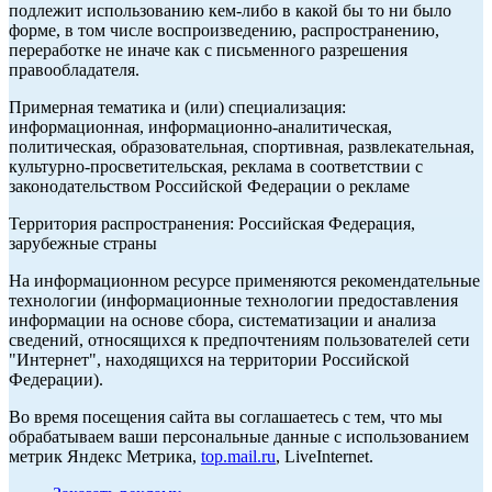
подлежит использованию кем-либо в какой бы то ни было
форме, в том числе воспроизведению, распространению,
переработке не иначе как с письменного разрешения
правообладателя.
Примерная тематика и (или) специализация:
информационная, информационно-аналитическая,
политическая, образовательная, спортивная, развлекательная,
культурно-просветительская, реклама в соответствии с
законодательством Российской Федерации о рекламе
Территория распространения: Российская Федерация,
зарубежные страны
На информационном ресурсе применяются рекомендательные
технологии (информационные технологии предоставления
информации на основе сбора, систематизации и анализа
сведений, относящихся к предпочтениям пользователей сети
"Интернет", находящихся на территории Российской
Федерации).
Во время посещения сайта вы соглашаетесь с тем, что мы
обрабатываем ваши персональные данные с использованием
метрик Яндекс Метрика,
top.mail.ru
, LiveInternet.