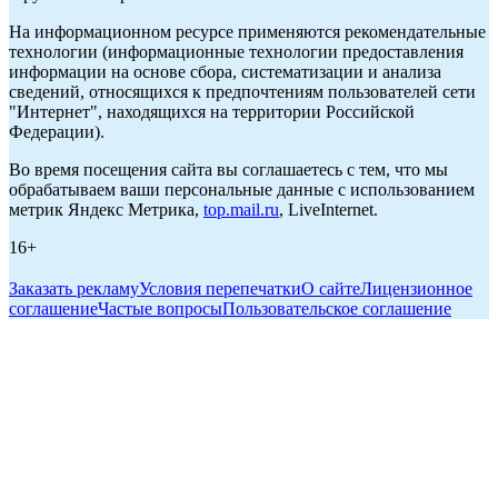
На информационном ресурсе применяются рекомендательные
технологии (информационные технологии предоставления
информации на основе сбора, систематизации и анализа
сведений, относящихся к предпочтениям пользователей сети
"Интернет", находящихся на территории Российской
Федерации).
Во время посещения сайта вы соглашаетесь с тем, что мы
обрабатываем ваши персональные данные с использованием
метрик Яндекс Метрика,
top.mail.ru
, LiveInternet.
16+
Заказать рекламу
Условия перепечатки
О сайте
Лицензионное
соглашение
Частые вопросы
Пользовательское соглашение