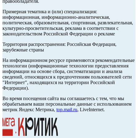
правообладателя.
Примерная тематика и (или) специализация:
информационная, информационно-аналитическая,
политическая, образовательная, спортивная, развлекательная,
культурно-просветительская, реклама в соответствии с
законодательством Российской Федерации о рекламе
Территория распространения: Российская Федерация,
зарубежные страны
На информационном ресурсе применяются рекомендательные
технологии (информационные технологии предоставления
информации на основе сбора, систематизации и анализа
сведений, относящихся к предпочтениям пользователей сети
"Интернет", находящихся на территории Российской
Федерации).
Во время посещения сайта вы соглашаетесь с тем, что мы
обрабатываем ваши персональные данные с использованием
метрик Яндекс Метрика,
top.mail.ru
, LiveInternet.