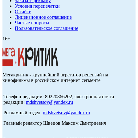
Заказать рекламу
Условия перепечатки
О сайте
Лицензионное соглашение
Частые вопросы
Пользовательское соглашение
16+
Мегакритик - крупнейший агрегатор рецензий на
кинофильмы в российском интернет-сегменте
Телефон редакции: 89220866202, электронная почта
редакции:
mdshvetsov@yandex.ru
Рекламный отдел:
mdshvetsov@yandex.ru
Главный редактор Швецов Максим Дмитриевич