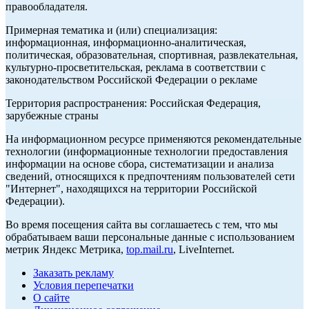
правообладателя.
Примерная тематика и (или) специализация:
информационная, информационно-аналитическая,
политическая, образовательная, спортивная, развлекательная,
культурно-просветительская, реклама в соответствии с
законодательством Российской Федерации о рекламе
Территория распространения: Российская Федерация,
зарубежные страны
На информационном ресурсе применяются рекомендательные
технологии (информационные технологии предоставления
информации на основе сбора, систематизации и анализа
сведений, относящихся к предпочтениям пользователей сети
"Интернет", находящихся на территории Российской
Федерации).
Во время посещения сайта вы соглашаетесь с тем, что мы
обрабатываем ваши персональные данные с использованием
метрик Яндекс Метрика,
top.mail.ru
, LiveInternet.
Заказать рекламу
Условия перепечатки
О сайте