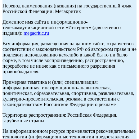
Перевод наименования (названия) на государственный язык
Российской Федерации: Мегакритик
Доменное имя сайта в информационно-
телекоммуникационной сети «Интернет» (для сетевого
издания):
megacritic.ru
Вся информация, размещенная на данном сайте, охраняется в
соответствии с законодательством РФ об авторском праве и не
подлежит использованию кем-либо в какой бы то ни было
форме, в том числе воспроизведению, распространению,
переработке не иначе как с письменного разрешения
правообладателя.
Примерная тематика и (или) специализация:
информационная, информационно-аналитическая,
политическая, образовательная, спортивная, развлекательная,
культурно-просветительская, реклама в соответствии с
законодательством Российской Федерации о рекламе
Территория распространения: Российская Федерация,
зарубежные страны
На информационном ресурсе применяются рекомендательные
технологии (информационные технологии предоставления