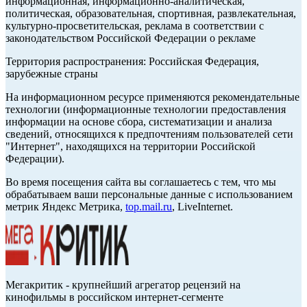
информационная, информационно-аналитическая,
политическая, образовательная, спортивная, развлекательная,
культурно-просветительская, реклама в соответствии с
законодательством Российской Федерации о рекламе
Территория распространения: Российская Федерация,
зарубежные страны
На информационном ресурсе применяются рекомендательные
технологии (информационные технологии предоставления
информации на основе сбора, систематизации и анализа
сведений, относящихся к предпочтениям пользователей сети
"Интернет", находящихся на территории Российской
Федерации).
Во время посещения сайта вы соглашаетесь с тем, что мы
обрабатываем ваши персональные данные с использованием
метрик Яндекс Метрика,
top.mail.ru
, LiveInternet.
Мегакритик - крупнейший агрегатор рецензий на
кинофильмы в российском интернет-сегменте