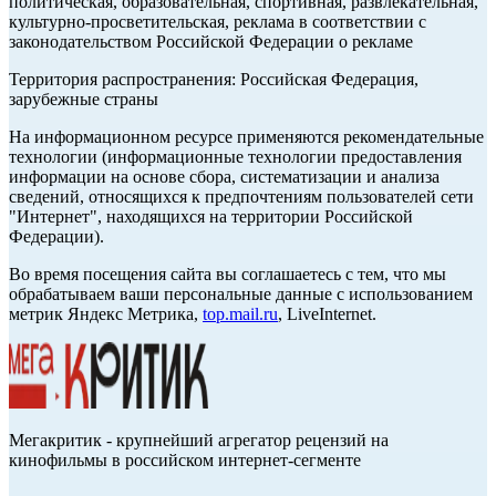
политическая, образовательная, спортивная, развлекательная,
культурно-просветительская, реклама в соответствии с
законодательством Российской Федерации о рекламе
Территория распространения: Российская Федерация,
зарубежные страны
На информационном ресурсе применяются рекомендательные
технологии (информационные технологии предоставления
информации на основе сбора, систематизации и анализа
сведений, относящихся к предпочтениям пользователей сети
"Интернет", находящихся на территории Российской
Федерации).
Во время посещения сайта вы соглашаетесь с тем, что мы
обрабатываем ваши персональные данные с использованием
метрик Яндекс Метрика,
top.mail.ru
, LiveInternet.
Мегакритик - крупнейший агрегатор рецензий на
кинофильмы в российском интернет-сегменте