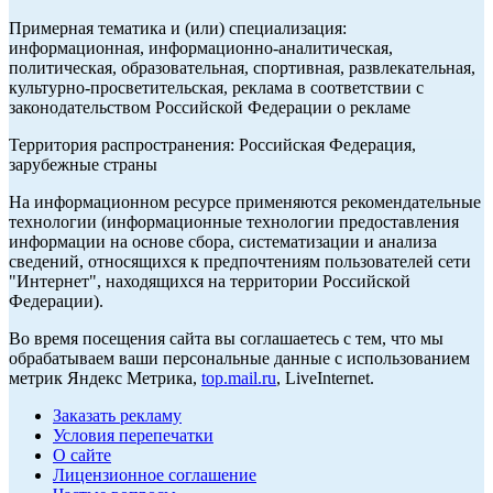
Примерная тематика и (или) специализация:
информационная, информационно-аналитическая,
политическая, образовательная, спортивная, развлекательная,
культурно-просветительская, реклама в соответствии с
законодательством Российской Федерации о рекламе
Территория распространения: Российская Федерация,
зарубежные страны
На информационном ресурсе применяются рекомендательные
технологии (информационные технологии предоставления
информации на основе сбора, систематизации и анализа
сведений, относящихся к предпочтениям пользователей сети
"Интернет", находящихся на территории Российской
Федерации).
Во время посещения сайта вы соглашаетесь с тем, что мы
обрабатываем ваши персональные данные с использованием
метрик Яндекс Метрика,
top.mail.ru
, LiveInternet.
Заказать рекламу
Условия перепечатки
О сайте
Лицензионное соглашение