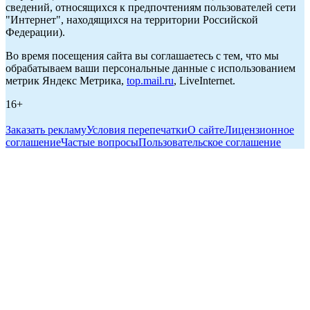
сведений, относящихся к предпочтениям пользователей сети
"Интернет", находящихся на территории Российской
Федерации).
Во время посещения сайта вы соглашаетесь с тем, что мы
обрабатываем ваши персональные данные с использованием
метрик Яндекс Метрика,
top.mail.ru
, LiveInternet.
16+
Заказать рекламу
Условия перепечатки
О сайте
Лицензионное
соглашение
Частые вопросы
Пользовательское соглашение