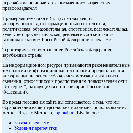
переработке не иначе как с письменного разрешения
правообладателя.
Примерная тематика и (или) специализация:
информационная, информационно-аналитическая,
политическая, образовательная, спортивная, развлекательная,
культурно-просветительская, реклама в соответствии с
законодательством Российской Федерации о рекламе
Территория распространения: Российская Федерация,
зарубежные страны
На информационном ресурсе применяются рекомендательные
технологии (информационные технологии предоставления
информации на основе сбора, систематизации и анализа
сведений, относящихся к предпочтениям пользователей сети
"Интернет", находящихся на территории Российской
Федерации).
Во время посещения сайта вы соглашаетесь с тем, что мы
обрабатываем ваши персональные данные с использованием
метрик Яндекс Метрика,
top.mail.ru
, LiveInternet.
Заказать рекламу
Условия перепечатки