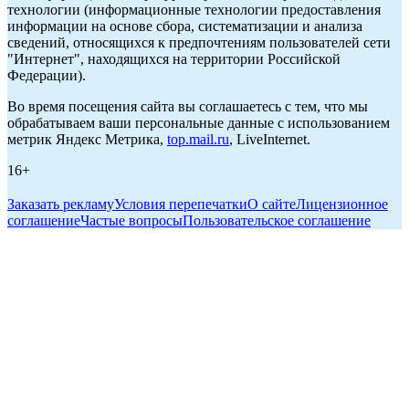
технологии (информационные технологии предоставления
информации на основе сбора, систематизации и анализа
сведений, относящихся к предпочтениям пользователей сети
"Интернет", находящихся на территории Российской
Федерации).
Во время посещения сайта вы соглашаетесь с тем, что мы
обрабатываем ваши персональные данные с использованием
метрик Яндекс Метрика,
top.mail.ru
, LiveInternet.
16+
Заказать рекламу
Условия перепечатки
О сайте
Лицензионное
соглашение
Частые вопросы
Пользовательское соглашение