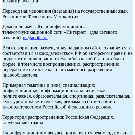
Язык(и): русский
Перевод наименования (названия) на государственный язык
Российской Федерации: Мегакритик
Доменное имя сайта в информационно-
телекоммуникационной сети «Интернет» (для сетевого
издания):
megacritic.ru
Вся информация, размещенная на данном сайте, охраняется в
соответствии с законодательством РФ об авторском праве и не
подлежит использованию кем-либо в какой бы то ни было
форме, в том числе воспроизведению, распространению,
переработке не иначе как с письменного разрешения
правообладателя.
Примерная тематика и (или) специализация:
информационная, информационно-аналитическая,
политическая, образовательная, спортивная, развлекательная,
культурно-просветительская, реклама в соответствии с
законодательством Российской Федерации о рекламе
Территория распространения: Российская Федерация,
зарубежные страны
На информационном ресурсе применяются рекомендательные