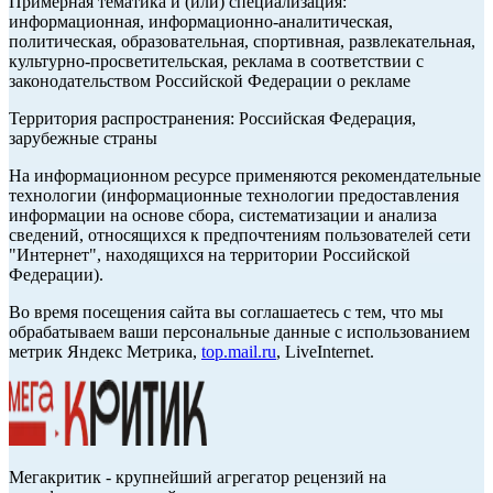
Примерная тематика и (или) специализация:
информационная, информационно-аналитическая,
политическая, образовательная, спортивная, развлекательная,
культурно-просветительская, реклама в соответствии с
законодательством Российской Федерации о рекламе
Территория распространения: Российская Федерация,
зарубежные страны
На информационном ресурсе применяются рекомендательные
технологии (информационные технологии предоставления
информации на основе сбора, систематизации и анализа
сведений, относящихся к предпочтениям пользователей сети
"Интернет", находящихся на территории Российской
Федерации).
Во время посещения сайта вы соглашаетесь с тем, что мы
обрабатываем ваши персональные данные с использованием
метрик Яндекс Метрика,
top.mail.ru
, LiveInternet.
Мегакритик - крупнейший агрегатор рецензий на