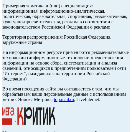
Примерная тематика и (или) специализация:
информационная, информационно-аналитическая,
политическая, образовательная, спортивная, развлекательная,
культурно-просветительская, реклама в соответствии с
законодательством Российской Федерации о рекламе
Территория распространения: Российская Федерация,
зарубежные страны
На информационном ресурсе применяются рекомендательные
технологии (информационные технологии предоставления
информации на основе сбора, систематизации и анализа
сведений, относящихся к предпочтениям пользователей сети
"Интернет", находящихся на территории Российской
Федерации).
Во время посещения сайта вы соглашаетесь с тем, что мы
обрабатываем ваши персональные данные с использованием
метрик Яндекс Метрика,
top.mail.ru
, LiveInternet.