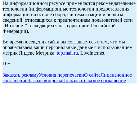
На информационном ресурсе применяются рекомендательные
технологии (информационные технологии предоставления
информации на основе сбора, систематизации и анализа
сведений, относящихся к предпочтениям пользователей сети
"Интернет", находящихся на территории Российской
Федерации).
Во время посещения сайта вы соглашаетесь с тем, что мы
обрабатываем ваши персональные данные с использованием
метрик Яндекс Метрика,
top.mail.ru
, LiveInternet.
16+
Заказать рекламу
Условия перепечатки
О сайте
Лицензионное
соглашение
Частые вопросы
Пользовательское соглашение