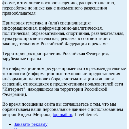
форме, в том числе воспроизведению, распространению,
переработке не иначе как с письменного разрешения
правообладателя.
Примерная тематика и (или) специализация:
информационная, информационно-аналитическая,
политическая, образовательная, спортивная, развлекательная,
культурно-просветительская, реклама в соответствии с
законодательством Российской Федерации о рекламе
Территория распространения: Российская Федерация,
зарубежные страны
На информационном ресурсе применяются рекомендательные
технологии (информационные технологии предоставления
информации на основе сбора, систематизации и анализа
сведений, относящихся к предпочтениям пользователей сети
"Интернет", находящихся на территории Российской
Федерации).
Во время посещения сайта вы соглашаетесь с тем, что мы
обрабатываем ваши персональные данные с использованием
метрик Яндекс Метрика,
top.mail.ru
, LiveInternet.
Заказать рекламу