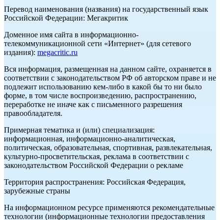
Перевод наименования (названия) на государственный язык
Российской Федерации: Мегакритик
Доменное имя сайта в информационно-
телекоммуникационной сети «Интернет» (для сетевого
издания):
megacritic.ru
Вся информация, размещенная на данном сайте, охраняется в
соответствии с законодательством РФ об авторском праве и не
подлежит использованию кем-либо в какой бы то ни было
форме, в том числе воспроизведению, распространению,
переработке не иначе как с письменного разрешения
правообладателя.
Примерная тематика и (или) специализация:
информационная, информационно-аналитическая,
политическая, образовательная, спортивная, развлекательная,
культурно-просветительская, реклама в соответствии с
законодательством Российской Федерации о рекламе
Территория распространения: Российская Федерация,
зарубежные страны
На информационном ресурсе применяются рекомендательные
технологии (информационные технологии предоставления