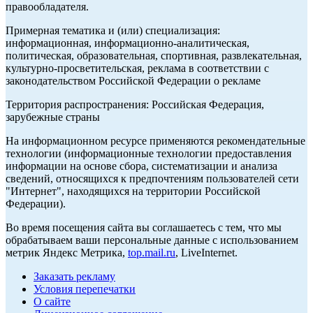
правообладателя.
Примерная тематика и (или) специализация:
информационная, информационно-аналитическая,
политическая, образовательная, спортивная, развлекательная,
культурно-просветительская, реклама в соответствии с
законодательством Российской Федерации о рекламе
Территория распространения: Российская Федерация,
зарубежные страны
На информационном ресурсе применяются рекомендательные
технологии (информационные технологии предоставления
информации на основе сбора, систематизации и анализа
сведений, относящихся к предпочтениям пользователей сети
"Интернет", находящихся на территории Российской
Федерации).
Во время посещения сайта вы соглашаетесь с тем, что мы
обрабатываем ваши персональные данные с использованием
метрик Яндекс Метрика,
top.mail.ru
, LiveInternet.
Заказать рекламу
Условия перепечатки
О сайте