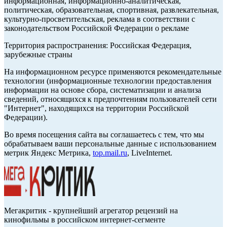
информационная, информационно-аналитическая,
политическая, образовательная, спортивная, развлекательная,
культурно-просветительская, реклама в соответствии с
законодательством Российской Федерации о рекламе
Территория распространения: Российская Федерация,
зарубежные страны
На информационном ресурсе применяются рекомендательные
технологии (информационные технологии предоставления
информации на основе сбора, систематизации и анализа
сведений, относящихся к предпочтениям пользователей сети
"Интернет", находящихся на территории Российской
Федерации).
Во время посещения сайта вы соглашаетесь с тем, что мы
обрабатываем ваши персональные данные с использованием
метрик Яндекс Метрика,
top.mail.ru
, LiveInternet.
Мегакритик - крупнейший агрегатор рецензий на
кинофильмы в российском интернет-сегменте