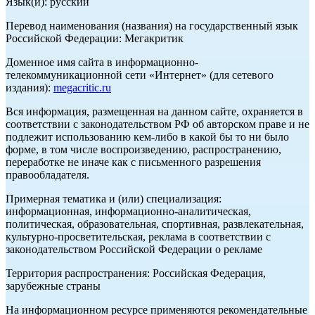
Язык(и): русский
Перевод наименования (названия) на государственный язык
Российской Федерации: Мегакритик
Доменное имя сайта в информационно-
телекоммуникационной сети «Интернет» (для сетевого
издания):
megacritic.ru
Вся информация, размещенная на данном сайте, охраняется в
соответствии с законодательством РФ об авторском праве и не
подлежит использованию кем-либо в какой бы то ни было
форме, в том числе воспроизведению, распространению,
переработке не иначе как с письменного разрешения
правообладателя.
Примерная тематика и (или) специализация:
информационная, информационно-аналитическая,
политическая, образовательная, спортивная, развлекательная,
культурно-просветительская, реклама в соответствии с
законодательством Российской Федерации о рекламе
Территория распространения: Российская Федерация,
зарубежные страны
На информационном ресурсе применяются рекомендательные