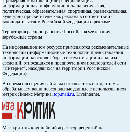
Примерная тематика и (или) специализация:
информационная, информационно-аналитическая,
политическая, образовательная, спортивная, развлекательная,
культурно-просветительская, реклама в соответствии с
законодательством Российской Федерации о рекламе
Территория распространения: Российская Федерация,
зарубежные страны
На информационном ресурсе применяются рекомендательные
технологии (информационные технологии предоставления
информации на основе сбора, систематизации и анализа
сведений, относящихся к предпочтениям пользователей сети
"Интернет", находящихся на территории Российской
Федерации).
Во время посещения сайта вы соглашаетесь с тем, что мы
обрабатываем ваши персональные данные с использованием
метрик Яндекс Метрика,
top.mail.ru
, LiveInternet.
Мегакритик - крупнейший агрегатор рецензий на