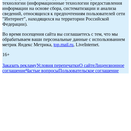
технологии (информационные технологии предоставления
информации на основе сбора, систематизации и анализа
сведений, относящихся к предпочтениям пользователей сети
"Интернет", находящихся на территории Российской
Федерации).
Во время посещения сайта вы соглашаетесь с тем, что мы
обрабатываем ваши персональные данные с использованием
метрик Яндекс Метрика,
top.mail.ru
, LiveInternet.
16+
Заказать рекламу
Условия перепечатки
О сайте
Лицензионное
соглашение
Частые вопросы
Пользовательское соглашение