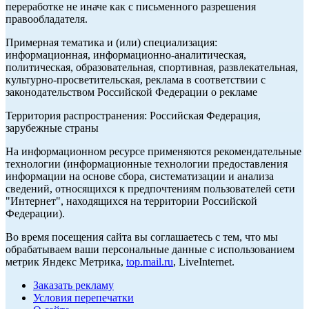
переработке не иначе как с письменного разрешения
правообладателя.
Примерная тематика и (или) специализация:
информационная, информационно-аналитическая,
политическая, образовательная, спортивная, развлекательная,
культурно-просветительская, реклама в соответствии с
законодательством Российской Федерации о рекламе
Территория распространения: Российская Федерация,
зарубежные страны
На информационном ресурсе применяются рекомендательные
технологии (информационные технологии предоставления
информации на основе сбора, систематизации и анализа
сведений, относящихся к предпочтениям пользователей сети
"Интернет", находящихся на территории Российской
Федерации).
Во время посещения сайта вы соглашаетесь с тем, что мы
обрабатываем ваши персональные данные с использованием
метрик Яндекс Метрика,
top.mail.ru
, LiveInternet.
Заказать рекламу
Условия перепечатки