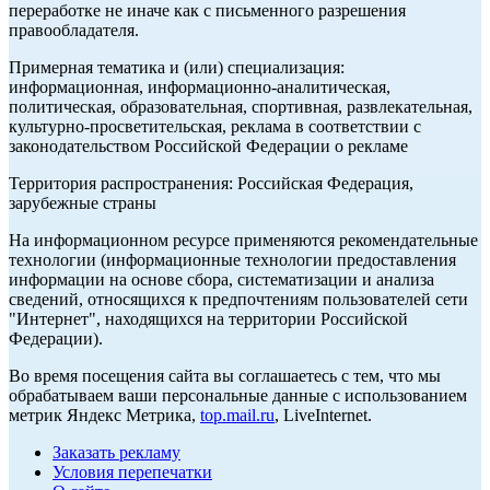
переработке не иначе как с письменного разрешения
правообладателя.
Примерная тематика и (или) специализация:
информационная, информационно-аналитическая,
политическая, образовательная, спортивная, развлекательная,
культурно-просветительская, реклама в соответствии с
законодательством Российской Федерации о рекламе
Территория распространения: Российская Федерация,
зарубежные страны
На информационном ресурсе применяются рекомендательные
технологии (информационные технологии предоставления
информации на основе сбора, систематизации и анализа
сведений, относящихся к предпочтениям пользователей сети
"Интернет", находящихся на территории Российской
Федерации).
Во время посещения сайта вы соглашаетесь с тем, что мы
обрабатываем ваши персональные данные с использованием
метрик Яндекс Метрика,
top.mail.ru
, LiveInternet.
Заказать рекламу
Условия перепечатки