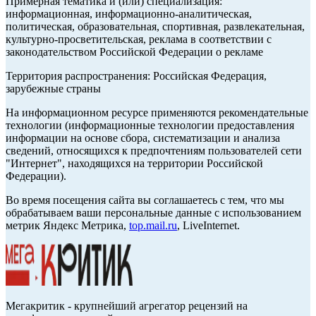
Примерная тематика и (или) специализация:
информационная, информационно-аналитическая,
политическая, образовательная, спортивная, развлекательная,
культурно-просветительская, реклама в соответствии с
законодательством Российской Федерации о рекламе
Территория распространения: Российская Федерация,
зарубежные страны
На информационном ресурсе применяются рекомендательные
технологии (информационные технологии предоставления
информации на основе сбора, систематизации и анализа
сведений, относящихся к предпочтениям пользователей сети
"Интернет", находящихся на территории Российской
Федерации).
Во время посещения сайта вы соглашаетесь с тем, что мы
обрабатываем ваши персональные данные с использованием
метрик Яндекс Метрика,
top.mail.ru
, LiveInternet.
Мегакритик - крупнейший агрегатор рецензий на