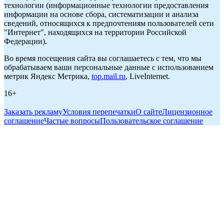
технологии (информационные технологии предоставления
информации на основе сбора, систематизации и анализа
сведений, относящихся к предпочтениям пользователей сети
"Интернет", находящихся на территории Российской
Федерации).
Во время посещения сайта вы соглашаетесь с тем, что мы
обрабатываем ваши персональные данные с использованием
метрик Яндекс Метрика,
top.mail.ru
, LiveInternet.
16+
Заказать рекламу
Условия перепечатки
О сайте
Лицензионное
соглашение
Частые вопросы
Пользовательское соглашение