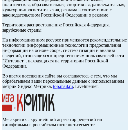
политическая, образовательная, спортивная, развлекательная,
культурно-просветительская, реклама в соответствии с
законодательством Российской Федерации о рекламе
Территория распространения: Российская Федерация,
зарубежные страны
На информационном ресурсе применяются рекомендательные
технологии (информационные технологии предоставления
информации на основе сбора, систематизации и анализа
сведений, относящихся к предпочтениям пользователей сети
"Интернет", находящихся на территории Российской
Федерации).
Во время посещения сайта вы соглашаетесь с тем, что мы
обрабатываем ваши персональные данные с использованием
метрик Яндекс Метрика,
top.mail.ru
, LiveInternet.
Мегакритик - крупнейший агрегатор рецензий на
кинофильмы в российском интернет-сегменте