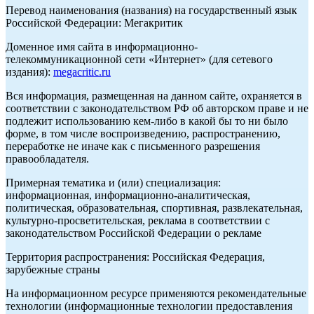
Перевод наименования (названия) на государственный язык
Российской Федерации: Мегакритик
Доменное имя сайта в информационно-
телекоммуникационной сети «Интернет» (для сетевого
издания):
megacritic.ru
Вся информация, размещенная на данном сайте, охраняется в
соответствии с законодательством РФ об авторском праве и не
подлежит использованию кем-либо в какой бы то ни было
форме, в том числе воспроизведению, распространению,
переработке не иначе как с письменного разрешения
правообладателя.
Примерная тематика и (или) специализация:
информационная, информационно-аналитическая,
политическая, образовательная, спортивная, развлекательная,
культурно-просветительская, реклама в соответствии с
законодательством Российской Федерации о рекламе
Территория распространения: Российская Федерация,
зарубежные страны
На информационном ресурсе применяются рекомендательные
технологии (информационные технологии предоставления