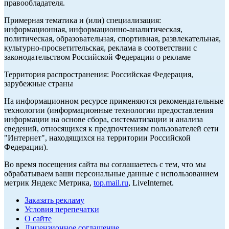
правообладателя.
Примерная тематика и (или) специализация:
информационная, информационно-аналитическая,
политическая, образовательная, спортивная, развлекательная,
культурно-просветительская, реклама в соответствии с
законодательством Российской Федерации о рекламе
Территория распространения: Российская Федерация,
зарубежные страны
На информационном ресурсе применяются рекомендательные
технологии (информационные технологии предоставления
информации на основе сбора, систематизации и анализа
сведений, относящихся к предпочтениям пользователей сети
"Интернет", находящихся на территории Российской
Федерации).
Во время посещения сайта вы соглашаетесь с тем, что мы
обрабатываем ваши персональные данные с использованием
метрик Яндекс Метрика,
top.mail.ru
, LiveInternet.
Заказать рекламу
Условия перепечатки
О сайте
Лицензионное соглашение