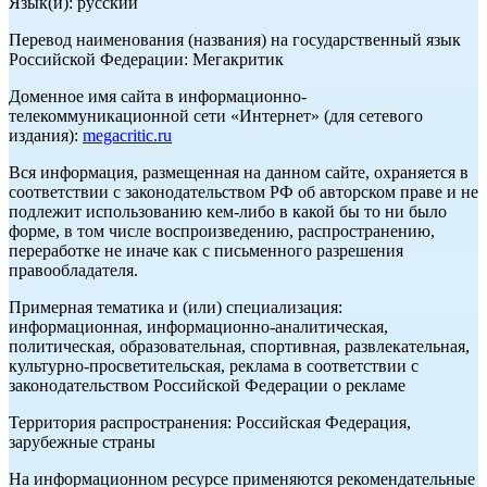
Язык(и): русский
Перевод наименования (названия) на государственный язык
Российской Федерации: Мегакритик
Доменное имя сайта в информационно-
телекоммуникационной сети «Интернет» (для сетевого
издания):
megacritic.ru
Вся информация, размещенная на данном сайте, охраняется в
соответствии с законодательством РФ об авторском праве и не
подлежит использованию кем-либо в какой бы то ни было
форме, в том числе воспроизведению, распространению,
переработке не иначе как с письменного разрешения
правообладателя.
Примерная тематика и (или) специализация:
информационная, информационно-аналитическая,
политическая, образовательная, спортивная, развлекательная,
культурно-просветительская, реклама в соответствии с
законодательством Российской Федерации о рекламе
Территория распространения: Российская Федерация,
зарубежные страны
На информационном ресурсе применяются рекомендательные