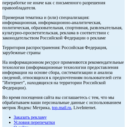
переработке не иначе как с письменного разрешения
правообладателя.
Примерная тематика и (или) специализация:
информационная, информационно-аналитическая,
политическая, образовательная, спортивная, развлекательная,
культурно-просветительская, реклама в соответствии с
законодательством Российской Федерации о рекламе
Территория распространения: Российская Федерация,
зарубежные страны
На информационном ресурсе применяются рекомендательные
технологии (информационные технологии предоставления
информации на основе сбора, систематизации и анализа
сведений, относящихся к предпочтениям пользователей сети
"Интернет", находящихся на территории Российской
Федерации).
Во время посещения сайта вы соглашаетесь с тем, что мы
обрабатываем ваши персональные данные с использованием
метрик Яндекс Метрика,
top.mail.ru
, LiveInternet.
Заказать рекламу
Условия перепечатки