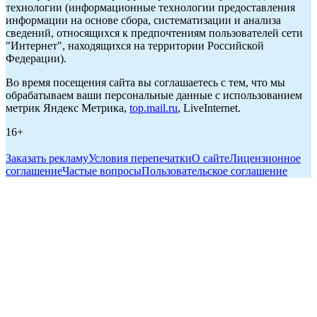
технологии (информационные технологии предоставления
информации на основе сбора, систематизации и анализа
сведений, относящихся к предпочтениям пользователей сети
"Интернет", находящихся на территории Российской
Федерации).
Во время посещения сайта вы соглашаетесь с тем, что мы
обрабатываем ваши персональные данные с использованием
метрик Яндекс Метрика,
top.mail.ru
, LiveInternet.
16+
Заказать рекламу
Условия перепечатки
О сайте
Лицензионное
соглашение
Частые вопросы
Пользовательское соглашение