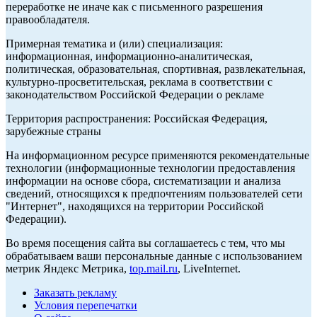
переработке не иначе как с письменного разрешения
правообладателя.
Примерная тематика и (или) специализация:
информационная, информационно-аналитическая,
политическая, образовательная, спортивная, развлекательная,
культурно-просветительская, реклама в соответствии с
законодательством Российской Федерации о рекламе
Территория распространения: Российская Федерация,
зарубежные страны
На информационном ресурсе применяются рекомендательные
технологии (информационные технологии предоставления
информации на основе сбора, систематизации и анализа
сведений, относящихся к предпочтениям пользователей сети
"Интернет", находящихся на территории Российской
Федерации).
Во время посещения сайта вы соглашаетесь с тем, что мы
обрабатываем ваши персональные данные с использованием
метрик Яндекс Метрика,
top.mail.ru
, LiveInternet.
Заказать рекламу
Условия перепечатки