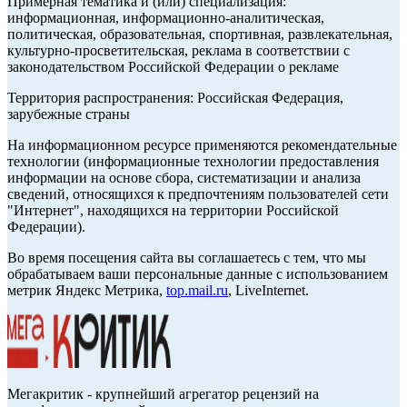
Примерная тематика и (или) специализация:
информационная, информационно-аналитическая,
политическая, образовательная, спортивная, развлекательная,
культурно-просветительская, реклама в соответствии с
законодательством Российской Федерации о рекламе
Территория распространения: Российская Федерация,
зарубежные страны
На информационном ресурсе применяются рекомендательные
технологии (информационные технологии предоставления
информации на основе сбора, систематизации и анализа
сведений, относящихся к предпочтениям пользователей сети
"Интернет", находящихся на территории Российской
Федерации).
Во время посещения сайта вы соглашаетесь с тем, что мы
обрабатываем ваши персональные данные с использованием
метрик Яндекс Метрика,
top.mail.ru
, LiveInternet.
Мегакритик - крупнейший агрегатор рецензий на