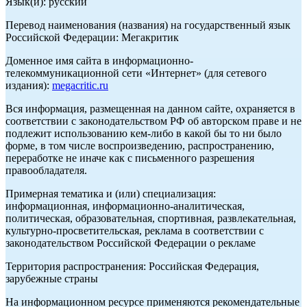
Язык(и): русский
Перевод наименования (названия) на государственный язык
Российской Федерации: Мегакритик
Доменное имя сайта в информационно-
телекоммуникационной сети «Интернет» (для сетевого
издания):
megacritic.ru
Вся информация, размещенная на данном сайте, охраняется в
соответствии с законодательством РФ об авторском праве и не
подлежит использованию кем-либо в какой бы то ни было
форме, в том числе воспроизведению, распространению,
переработке не иначе как с письменного разрешения
правообладателя.
Примерная тематика и (или) специализация:
информационная, информационно-аналитическая,
политическая, образовательная, спортивная, развлекательная,
культурно-просветительская, реклама в соответствии с
законодательством Российской Федерации о рекламе
Территория распространения: Российская Федерация,
зарубежные страны
На информационном ресурсе применяются рекомендательные