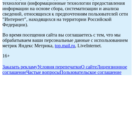
технологии (информационные технологии предоставления
информации на основе сбора, систематизации и анализа
сведений, относящихся к предпочтениям пользователей сети
"Интернет", находящихся на территории Российской
Федерации).
Во время посещения сайта вы соглашаетесь с тем, что мы
обрабатываем ваши персональные данные с использованием
метрик Яндекс Метрика,
top.mail.ru
, LiveInternet.
16+
Заказать рекламу
Условия перепечатки
О сайте
Лицензионное
соглашение
Частые вопросы
Пользовательское соглашение