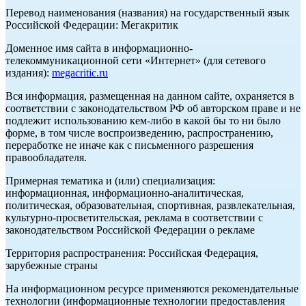
Перевод наименования (названия) на государственный язык
Российской Федерации: Мегакритик
Доменное имя сайта в информационно-
телекоммуникационной сети «Интернет» (для сетевого
издания):
megacritic.ru
Вся информация, размещенная на данном сайте, охраняется в
соответствии с законодательством РФ об авторском праве и не
подлежит использованию кем-либо в какой бы то ни было
форме, в том числе воспроизведению, распространению,
переработке не иначе как с письменного разрешения
правообладателя.
Примерная тематика и (или) специализация:
информационная, информационно-аналитическая,
политическая, образовательная, спортивная, развлекательная,
культурно-просветительская, реклама в соответствии с
законодательством Российской Федерации о рекламе
Территория распространения: Российская Федерация,
зарубежные страны
На информационном ресурсе применяются рекомендательные
технологии (информационные технологии предоставления