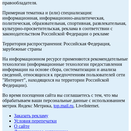
правообладателя.
Примерная тематика и (или) специализация:
информационная, информационно-аналитическая,
политическая, образовательная, спортивная, развлекательная,
культурно-просветительская, реклама в соответствии с
законодательством Российской Федерации о рекламе
Территория распространения: Российская Федерация,
зарубежные страны
На информационном ресурсе применяются рекомендательные
технологии (информационные технологии предоставления
информации на основе сбора, систематизации и анализа
сведений, относящихся к предпочтениям пользователей сети
"Интернет", находящихся на территории Российской
Федерации).
Во время посещения сайта вы соглашаетесь с тем, что мы
обрабатываем ваши персональные данные с использованием
метрик Яндекс Метрика,
top.mail.ru
, LiveInternet.
Заказать рекламу
Условия перепечатки
О сайте