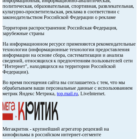
информационная, информационно-аналитическая,
политическая, образовательная, спортивная, развлекательная,
культурно-просветительская, реклама в соответствии с
законодательством Российской Федерации о рекламе
Территория распространения: Российская Федерация,
зарубежные страны
На информационном ресурсе применяются рекомендательные
технологии (информационные технологии предоставления
информации на основе сбора, систематизации и анализа
сведений, относящихся к предпочтениям пользователей сети
"Интернет", находящихся на территории Российской
Федерации).
Во время посещения сайта вы соглашаетесь с тем, что мы
обрабатываем ваши персональные данные с использованием
метрик Яндекс Метрика,
top.mail.ru
, LiveInternet.
Мегакритик - крупнейший агрегатор рецензий на
кинофильмы в российском интернет-сегменте