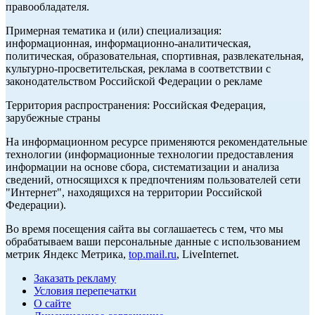
правообладателя.
Примерная тематика и (или) специализация:
информационная, информационно-аналитическая,
политическая, образовательная, спортивная, развлекательная,
культурно-просветительская, реклама в соответствии с
законодательством Российской Федерации о рекламе
Территория распространения: Российская Федерация,
зарубежные страны
На информационном ресурсе применяются рекомендательные
технологии (информационные технологии предоставления
информации на основе сбора, систематизации и анализа
сведений, относящихся к предпочтениям пользователей сети
"Интернет", находящихся на территории Российской
Федерации).
Во время посещения сайта вы соглашаетесь с тем, что мы
обрабатываем ваши персональные данные с использованием
метрик Яндекс Метрика,
top.mail.ru
, LiveInternet.
Заказать рекламу
Условия перепечатки
О сайте