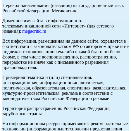
Перевод наименования (названия) на государственный язык
Российской Федерации: Мегакритик
Доменное имя сайта в информационно-
телекоммуникационной сети «Интернет» (для сетевого
издания):
megacritic.ru
Вся информация, размещенная на данном сайте, охраняется в
соответствии с законодательством РФ об авторском праве и не
подлежит использованию кем-либо в какой бы то ни было
форме, в том числе воспроизведению, распространению,
переработке не иначе как с письменного разрешения
правообладателя.
Примерная тематика и (или) специализация:
информационная, информационно-аналитическая,
политическая, образовательная, спортивная, развлекательная,
культурно-просветительская, реклама в соответствии с
законодательством Российской Федерации о рекламе
Территория распространения: Российская Федерация,
зарубежные страны
На информационном ресурсе применяются рекомендательные
технологии (информационные технологии предоставления