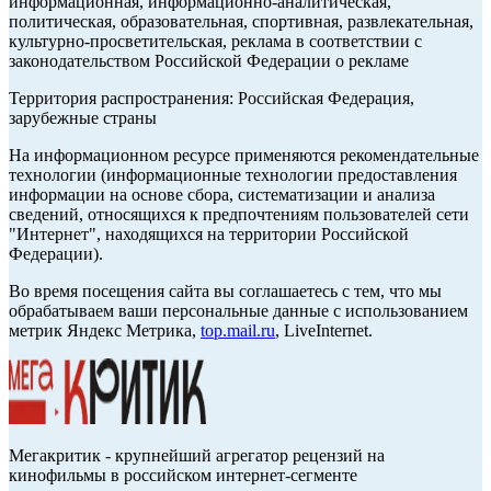
информационная, информационно-аналитическая,
политическая, образовательная, спортивная, развлекательная,
культурно-просветительская, реклама в соответствии с
законодательством Российской Федерации о рекламе
Территория распространения: Российская Федерация,
зарубежные страны
На информационном ресурсе применяются рекомендательные
технологии (информационные технологии предоставления
информации на основе сбора, систематизации и анализа
сведений, относящихся к предпочтениям пользователей сети
"Интернет", находящихся на территории Российской
Федерации).
Во время посещения сайта вы соглашаетесь с тем, что мы
обрабатываем ваши персональные данные с использованием
метрик Яндекс Метрика,
top.mail.ru
, LiveInternet.
Мегакритик - крупнейший агрегатор рецензий на
кинофильмы в российском интернет-сегменте